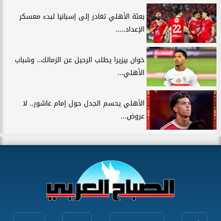
بعثة الأهلي تغادر إلى إسبانيا لبدء معسكر
الإعداد.....
خوان بيزيرا يطلب الرحيل عن الزمالك.. وشباب
الأهلي...
الأهلي يحسم الجدل حول إمام عاشور.. لا
عروض...