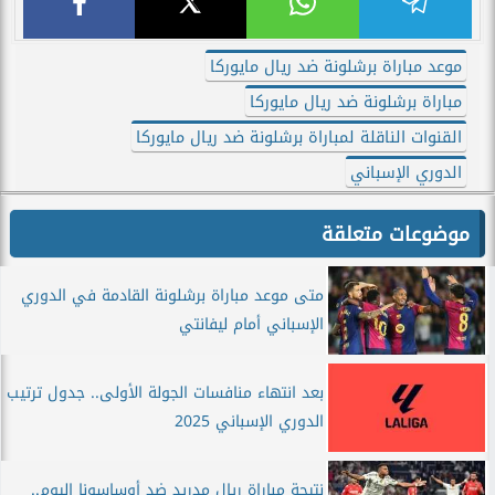
موعد مباراة برشلونة ضد ريال مايوركا
مباراة برشلونة ضد ريال مايوركا
القنوات الناقلة لمباراة برشلونة ضد ريال مايوركا
الدوري الإسباني
موضوعات متعلقة
متى موعد مباراة برشلونة القادمة في الدوري
الإسباني أمام ليفانتي
بعد انتهاء منافسات الجولة الأولى.. جدول ترتيب
الدوري الإسباني 2025
نتيجة مباراة ريال مدريد ضد أوساسونا اليوم..