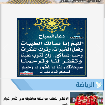
الرياضة
الأهلي يترقب مواجهة برشلونة في كأس خوان
جامبر.....