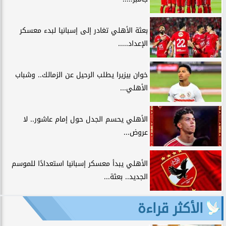
بعثة الأهلي تغادر إلى إسبانيا لبدء معسكر
الإعداد.....
خوان بيزيرا يطلب الرحيل عن الزمالك.. وشباب
الأهلي...
الأهلي يحسم الجدل حول إمام عاشور.. لا
عروض...
الأهلي يبدأ معسكر إسبانيا استعدادًا للموسم
الجديد.. بعثة...
الأكثر قراءة