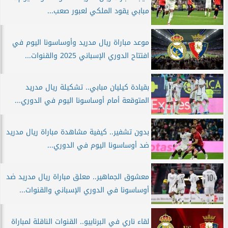
مبابي يقود الملكي لعبور صعب...
موعد مباراة ريال مدريد وأوساسونا اليوم في
افتتاح الدوري الإسباني 2025 والقنوات...
بقيادة كيليان مبابي.. تشكيلة ريال مدريد
المتوقعة أمام أوساسونا اليوم في الدوري...
بدون تشفير.. كيفية مشاهدة مباراة ريال مدريد
ضد أوساسونا اليوم في الدوري...
معشوق الجماهير.. معلق مباراة ريال مدريد ضد
أوساسونا في الدوري الإسباني والقنوات...
لقاء ناري في البرنابيو.. القنوات الناقلة لمباراة