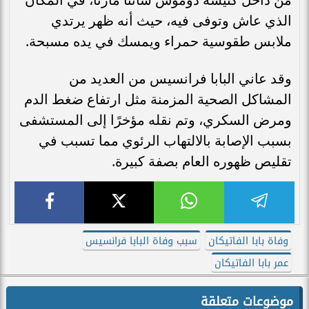
الذي عاش وتوفى فيه، حيث أنه ظهر يرتدي
ملابس طقوسية حمراء ويمسك في يده مسبحة.
وقد عاني البابا فرانسيس من العديد من
المشاكل الصحية المزمنة مثل ارتفاع ضغط الدم
ومرض السكري، وتم نقله مؤخرًا إلى المستشفى
بسبب الإصابة بالالتهاب الرئوي مما تسبب في
تقليص ظهوره العام بصفة كبيرة.
وفاة بابا الفاتيكان
سبب وفاة البابا فرانسيس
عمر بابا الفاتيكان
موضوعات متعلقة