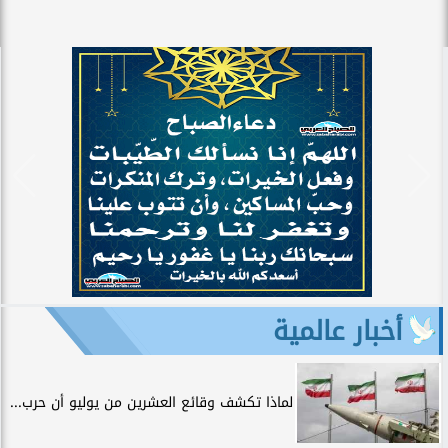
أخبار عالمية
لماذا تكشف وقائع العشرين من يوليو أن حرب...