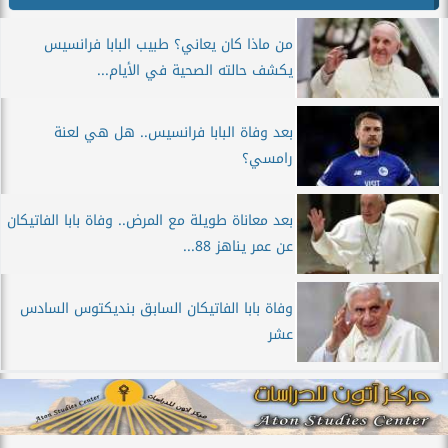
من ماذا كان يعاني؟ طبيب البابا فرانسيس
يكشف حالته الصحية في الأيام...
بعد وفاة البابا فرانسيس.. هل هي لعنة
رامسي؟
بعد معاناة طويلة مع المرض.. وفاة بابا الفاتيكان
عن عمر يناهز 88...
وفاة بابا الفاتيكان السابق بنديكتوس السادس
عشر