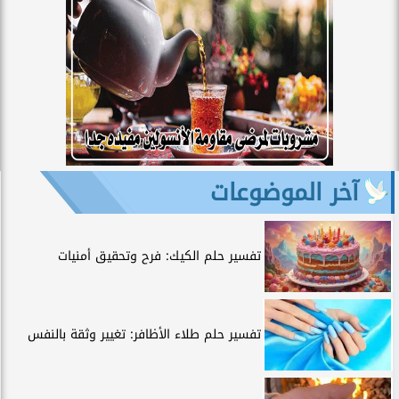
آخر الموضوعات
تفسير حلم الكيك: فرح وتحقيق أمنيات
تفسير حلم طلاء الأظافر: تغيير وثقة بالنفس