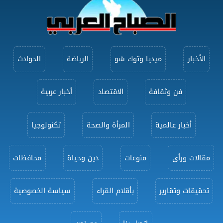
الأخبار
ميديا وتوك شو
الرياضة
الحوادث
فن وثقافة
الاقتصاد
أخبار عربية
أخبار عالمية
المرأة والصحة
تكنولوجيا
مقالات ورأى
منوعات
دين وحياة
محافظات
تحقيقات وتقارير
بأقلام القراء
سياسة الخصوصية