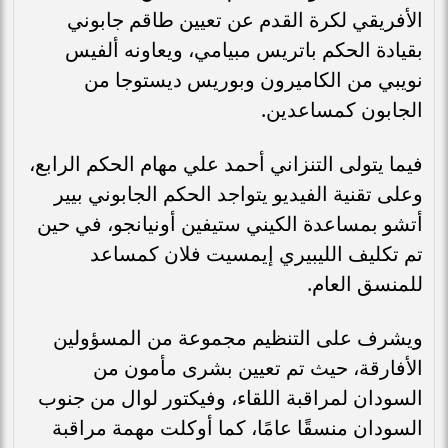
الأفريقي لكرة القدم عن تعيين طاقم جابوني
بقيادة الحكم باتريس مبيامي، ويعاونه ألفيس
نويبي من الكاميرون وبوريس ديستوجا من
الجابون كمساعدين.
فيما يتولى التنزاني أحمد علي مهام الحكم الرابع،
وعلى تقنية الفيديو يتواجد الحكم الجابوني بيير
أتشو بمساعدة الكيني ستيفين أونيانجو، في حين
تم تكليف الليبيري إيمسيت فلان كمساعد
للمنسق العام.
ويشرف على التنظيم مجموعة من المسؤولين
الأفارقة، حيث تم تعيين بشرى مأمون من
السودان لمراقبة اللقاء، وفيكتور لوال من جنوب
السودان منسقًا عامًا، كما أوكلت مهمة مراقبة