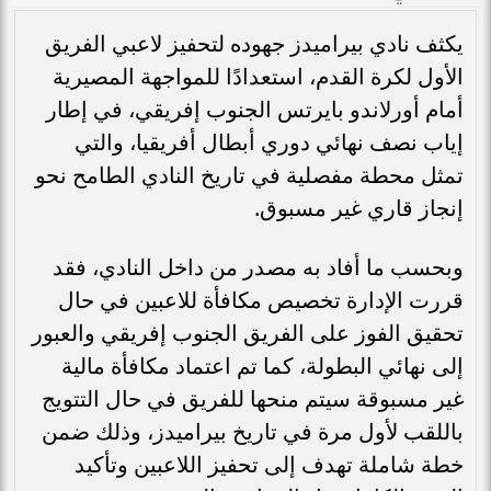
يكثف نادي بيراميدز جهوده لتحفيز لاعبي الفريق
الأول لكرة القدم، استعدادًا للمواجهة المصيرية
أمام أورلاندو بايرتس الجنوب إفريقي، في إطار
إياب نصف نهائي دوري أبطال أفريقيا، والتي
تمثل محطة مفصلية في تاريخ النادي الطامح نحو
إنجاز قاري غير مسبوق.
وبحسب ما أفاد به مصدر من داخل النادي، فقد
قررت الإدارة تخصيص مكافأة للاعبين في حال
تحقيق الفوز على الفريق الجنوب إفريقي والعبور
إلى نهائي البطولة، كما تم اعتماد مكافأة مالية
غير مسبوقة سيتم منحها للفريق في حال التتويج
باللقب لأول مرة في تاريخ بيراميدز، وذلك ضمن
خطة شاملة تهدف إلى تحفيز اللاعبين وتأكيد