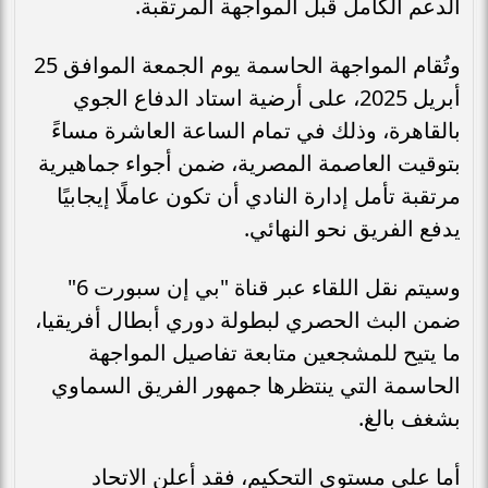
الدعم الكامل قبل المواجهة المرتقبة.
وتُقام المواجهة الحاسمة يوم الجمعة الموافق 25
أبريل 2025، على أرضية استاد الدفاع الجوي
بالقاهرة، وذلك في تمام الساعة العاشرة مساءً
بتوقيت العاصمة المصرية، ضمن أجواء جماهيرية
مرتقبة تأمل إدارة النادي أن تكون عاملًا إيجابيًا
يدفع الفريق نحو النهائي.
وسيتم نقل اللقاء عبر قناة "بي إن سبورت 6"
ضمن البث الحصري لبطولة دوري أبطال أفريقيا،
ما يتيح للمشجعين متابعة تفاصيل المواجهة
الحاسمة التي ينتظرها جمهور الفريق السماوي
بشغف بالغ.
أما على مستوى التحكيم، فقد أعلن الاتحاد