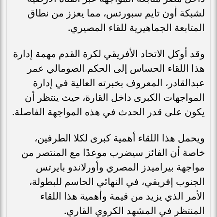
لشبكة أون تايم سبورتس، مما يعزز من نطاق
المتابعة الجماهيرية للقاء المصيري.
وقد أوكل الاتحاد الأفريقي لكرة القدم مهمة إدارة
هذا اللقاء الحساس إلى الحكم الصومالي عمر
عبدالقادر، المعروف بخبرته العالية في إدارة
المواجهات الكبرى داخل القارة، حيث ينتظر أن
يكون على قدر الحدث في هذه المواجهة الفاصلة.
ويحمل هذا اللقاء أهمية كبرى لكلا الطرفين،
خاصة أن الفائز سيضرب موعدًا مع المنتصر من
مواجهة بيراميدز المصري وأورلاندو بايرتس
الجنوب إفريقي، في النهائي الحاسم للبطولة،
الأمر الذي يزيد من قيمة وأهمية هذا اللقاء
المنتظر في المشهد الكروي القاري.