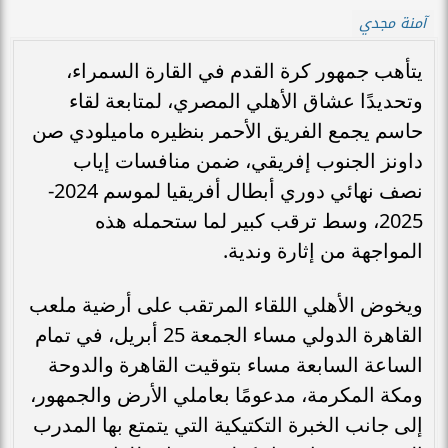
آمنة مجدي
يتأهب جمهور كرة القدم في القارة السمراء،
وتحديدًا عشاق الأهلي المصري، لمتابعة لقاء
حاسم يجمع الفريق الأحمر بنظيره ماميلودي صن
داونز الجنوب إفريقي، ضمن منافسات إياب
نصف نهائي دوري أبطال أفريقيا لموسم 2024-
2025، وسط ترقب كبير لما ستحمله هذه
المواجهة من إثارة وندية.
ويخوض الأهلي اللقاء المرتقب على أرضية ملعب
القاهرة الدولي مساء الجمعة 25 أبريل، في تمام
الساعة السابعة مساء بتوقيت القاهرة والدوحة
ومكة المكرمة، مدعومًا بعاملي الأرض والجمهور،
إلى جانب الخبرة التكتيكية التي يتمتع بها المدرب