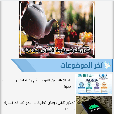
آخر الموضوعات
اتحاد الإعلاميين العرب يقدّم رؤية لتعزيز الحوكمة
الرقمية...
تحذير تقني: بعض تطبيقات الهواتف قد تشارك
موقعك...