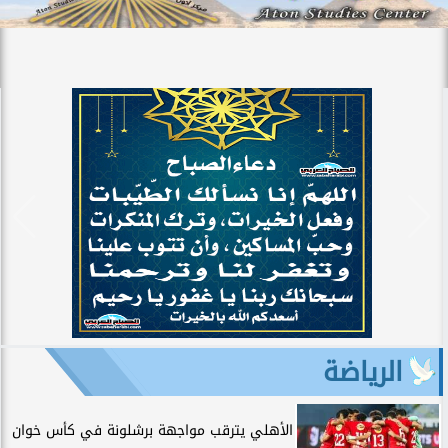
الرياضة
الأهلي يترقب مواجهة برشلونة في كأس خوان