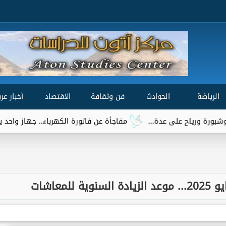
الرياضة
الحوادث
فن وثقافة
الاقتصاد
أخبار عرب
مفاجأة عن فاتورة الكهرباء.. جهاز واحد يتصدر قائمة 
معاشات