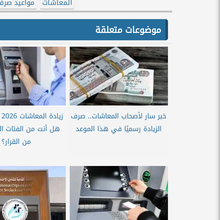
المعاشات
مواعيد صرف
موضوعات متعلقة
خبر سار لأصحاب المعاشات.. صرف
زي
الزيادة رسميًا في هذا الموعد
هل أنت من الفئات ا
من القرار؟