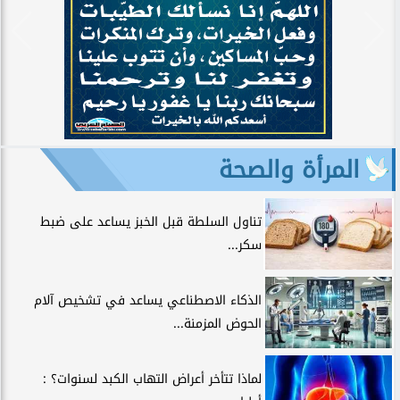
المرأة والصحة
تناول السلطة قبل الخبز يساعد على ضبط
سكر...
الذكاء الاصطناعي يساعد في تشخيص آلام
الحوض المزمنة...
لماذا تتأخر أعراض التهاب الكبد لسنوات؟ :