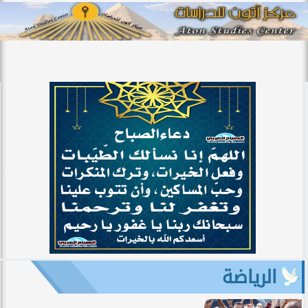
الرياضة