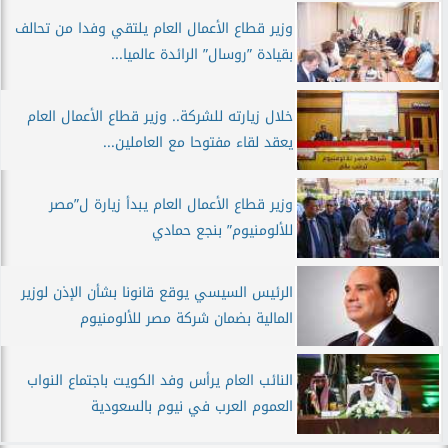
وزير قطاع الأعمال العام يلتقي وفدا من تحالف
بقيادة ”روسال” الرائدة عالميا...
خلال زيارته للشركة.. وزير قطاع الأعمال العام
يعقد لقاء مفتوحا مع العاملين...
وزير قطاع الأعمال العام يبدأ زيارة ل”مصر
للألومنيوم” بنجع حمادي
الرئيس السيسي يوقع قانونا بشأن الإذن لوزير
المالية بضمان شركة مصر للألومنيوم
النائب العام يرأس وفد الكويت باجتماع النواب
العموم العرب في نيوم بالسعودية