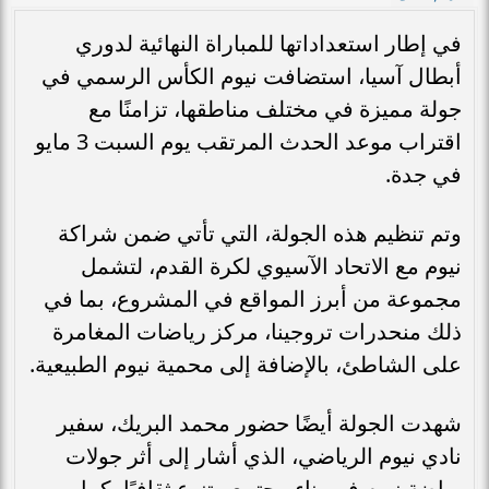
في إطار استعداداتها للمباراة النهائية لدوري
أبطال آسيا، استضافت نيوم الكأس الرسمي في
جولة مميزة في مختلف مناطقها، تزامنًا مع
اقتراب موعد الحدث المرتقب يوم السبت 3 مايو
في جدة.
وتم تنظيم هذه الجولة، التي تأتي ضمن شراكة
نيوم مع الاتحاد الآسيوي لكرة القدم، لتشمل
مجموعة من أبرز المواقع في المشروع، بما في
ذلك منحدرات تروجينا، مركز رياضات المغامرة
على الشاطئ، بالإضافة إلى محمية نيوم الطبيعية.
شهدت الجولة أيضًا حضور محمد البريك، سفير
نادي نيوم الرياضي، الذي أشار إلى أثر جولات
رياضة نيوم في بناء مجتمع متنوع ثقافيًا، كما