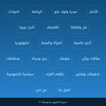
الأخبار
ميديا وتوك شو
الرياضة
الحوادث
فن وثقافة
الاقتصاد
أخبار عربية
أخبار عالمية
المرأة والصحة
تكنولوجيا
مقالات ورأى
منوعات
دين وحياة
محافظات
تحقيقات وتقارير
بأقلام القراء
سياسة الخصوصية
اتصل بنا
من نحن
جميع الحقوق محفوظة ©