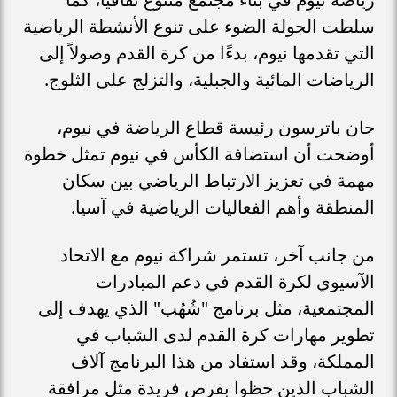
سلطت الجولة الضوء على تنوع الأنشطة الرياضية
التي تقدمها نيوم، بدءًا من كرة القدم وصولاً إلى
الرياضات المائية والجبلية، والتزلج على الثلوج.
جان باترسون رئيسة قطاع الرياضة في نيوم،
أوضحت أن استضافة الكأس في نيوم تمثل خطوة
مهمة في تعزيز الارتباط الرياضي بين سكان
المنطقة وأهم الفعاليات الرياضية في آسيا.
من جانب آخر، تستمر شراكة نيوم مع الاتحاد
الآسيوي لكرة القدم في دعم المبادرات
المجتمعية، مثل برنامج "شُهُب" الذي يهدف إلى
تطوير مهارات كرة القدم لدى الشباب في
المملكة، وقد استفاد من هذا البرنامج آلاف
الشباب الذين حظوا بفرص فريدة مثل مرافقة