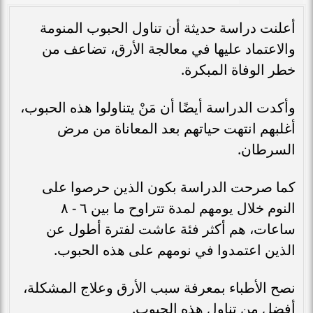
أعلنت دراسة حديثة أن تناول الحبوب المنومة
والاعتماد عليها في معالجة الأرق، تضاعف من
خطر الوفاة المبكرة.
وأكدت الدراسة أيضًا أن مَنْ يتناولوا هذه الحبوب،
أغلبهم انتهت حياتهم بعد المعاناة من مرض
السرطان.
كما صرحت الدراسة بكون الذين حرصوا على
النوم خلال يومهم لمدة تتراوح ما بين ٦ - ٨
ساعات، هم أكثر فئة عاشت لفترة أطول عن
الذين اعتمدوا في نومهم على هذه الحبوب.
نصح الأطباء بمعرفة سبب الأرق وعلاج المشكلة،
أفضل من تناول هذه الحبوب.