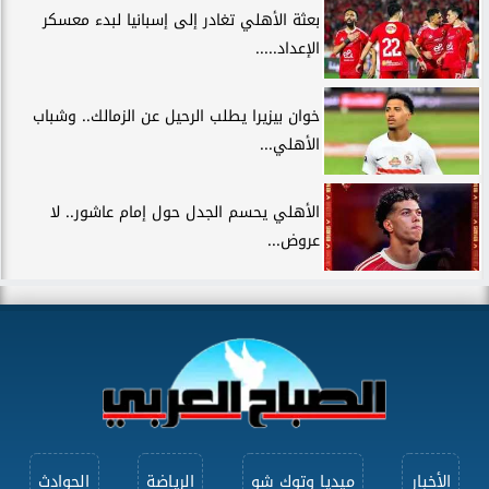
بعثة الأهلي تغادر إلى إسبانيا لبدء معسكر
الإعداد.....
خوان بيزيرا يطلب الرحيل عن الزمالك.. وشباب
الأهلي...
الأهلي يحسم الجدل حول إمام عاشور.. لا
عروض...
الأخبار
ميديا وتوك شو
الرياضة
الحوادث