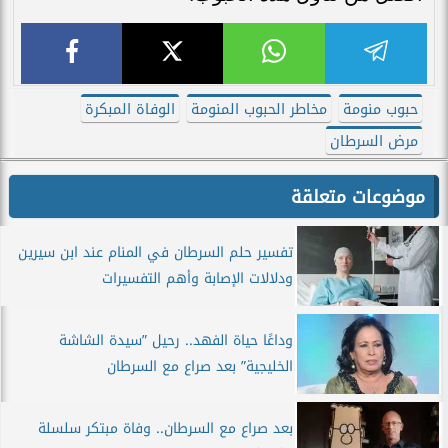
حبوب منومة
مخاطر الحبوب المنومة
الوفاة المبكرة
مرض السرطان
موضوعات متعلقة
تفسير حلم السرطان في المنام عند ابن سيرين
ودلالات الإصابة وأهم التفسيرات
وداعًا حياة الفهد.. رحيل ”سيدة الشاشة
الخليجية” بعد صراع مع السرطان
بعد صراع مع السرطان.. وفاة مبتكر سلسلة