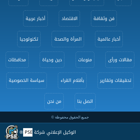
فن وثقافة
الاقتصاد
أخبار عربية
أخبار عالمية
المرأة والصحة
تكنولوجيا
مقالات ورأى
منوعات
دين وحياة
محافظات
تحقيقات وتقارير
بأقلام القراء
سياسة الخصوصية
اتصل بنا
من نحن
جميع الحقوق محفوظة ©
الوكيل الإعلاني شركة
PSE
®