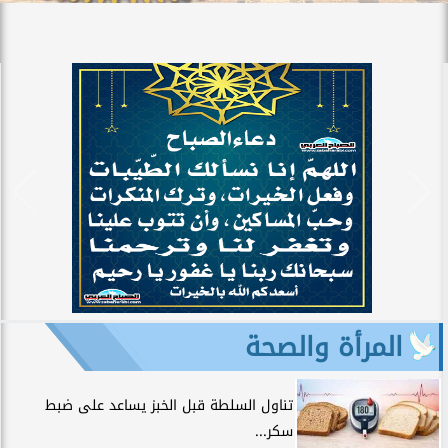
المرأة والصحة
تناول السلطة قبل الخبز يساعد على ضبط
سكر...