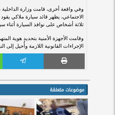
وفي واقعة أخرى، قامت وزارة الداخلية 
الاجتماعي، يظهر قائد سيارة ملاكي يقو
ثلاثة أشخاص على نوافذ السيارة أثناء سي
وقامت الأجهزة الأمنية بتحديد هوية المته
الإجراءات القانونية اللازمة وأُحيل إلى الن
موضوعات متعلقة