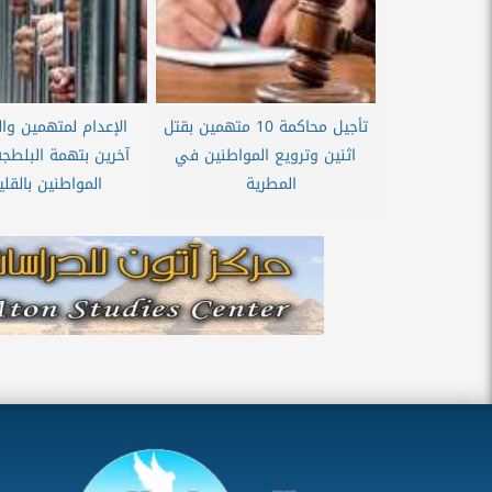
تأجيل محاكمة 10 متهمين بقتل
اثنين وترويع المواطنين في
آخرين بتهمة البلطجة
المطرية
المواطنين بالقلي