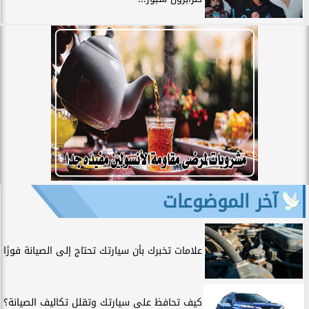
آخر الموضوعات
علامات تخبرك بأن سيارتك تحتاج إلى الصيانة فورًا
كيف تحافظ على سيارتك وتقلل تكاليف الصيانة؟