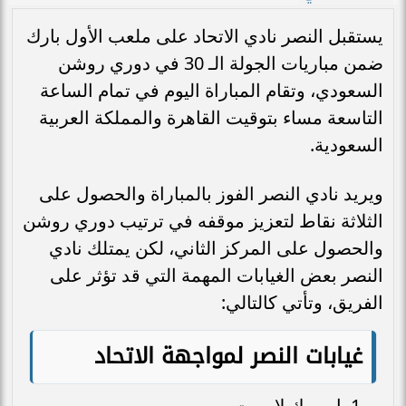
يستقبل النصر نادي الاتحاد على ملعب الأول بارك
ضمن مباريات الجولة الـ 30 في دوري روشن
السعودي، وتقام المباراة اليوم في تمام الساعة
التاسعة مساء بتوقيت القاهرة والمملكة العربية
السعودية.
ويريد نادي النصر الفوز بالمباراة والحصول على
الثلاثة نقاط لتعزيز موقفه في ترتيب دوري روشن
والحصول على المركز الثاني، لكن يمتلك نادي
النصر بعض الغيابات المهمة التي قد تؤثر على
الفريق، وتأتي كالتالي:
غيابات النصر لمواجهة الاتحاد
إيمريك لابورت.