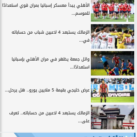
الأهلي يبدأ معسكر إسبانيا بمران قوي استعدادًا
للموسم...
الزمالك يستبعد 4 لاعبين شباب من حساباته
في...
وائل جمعة يظهر في مران الأهلي بإسبانيا
استعدادًا...
عرض خليجي بقيمة 5 ملايين يورو.. هل يرحل...
الزمالك يستبعد 4 لاعبين من حساباته.. تعرف
على...