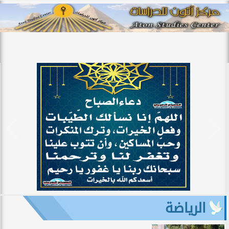
الرياضة