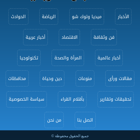
الأخبار
ميديا وتوك شو
الرياضة
الحوادث
فن وثقافة
الاقتصاد
أخبار عربية
أخبار عالمية
المرأة والصحة
تكنولوجيا
مقالات ورأى
منوعات
دين وحياة
محافظات
تحقيقات وتقارير
بأقلام القراء
سياسة الخصوصية
اتصل بنا
من نحن
جميع الحقوق محفوظة ©