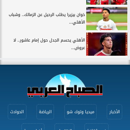
خوان بيزيرا يطلب الرحيل عن الزمالك.. وشباب
الأهلي...
الأهلي يحسم الجدل حول إمام عاشور.. لا
عروض...
الأخبار
ميديا وتوك شو
الرياضة
الحوادث