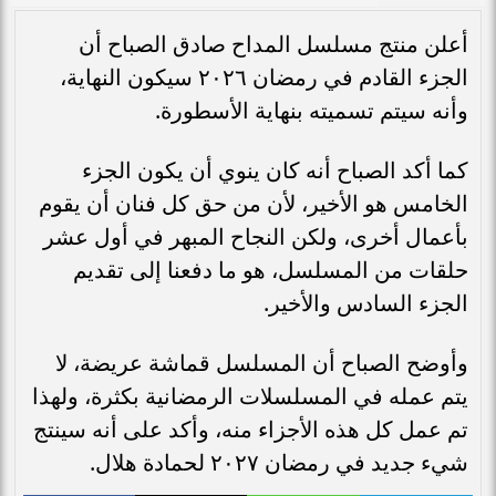
أعلن منتج مسلسل المداح صادق الصباح أن
الجزء القادم في رمضان ٢٠٢٦ سيكون النهاية،
وأنه سيتم تسميته بنهاية الأسطورة.
كما أكد الصباح أنه كان ينوي أن يكون الجزء
الخامس هو الأخير، لأن من حق كل فنان أن يقوم
بأعمال أخرى، ولكن النجاح المبهر في أول عشر
حلقات من المسلسل، هو ما دفعنا إلى تقديم
الجزء السادس والأخير.
وأوضح الصباح أن المسلسل قماشة عريضة، لا
يتم عمله في المسلسلات الرمضانية بكثرة، ولهذا
تم عمل كل هذه الأجزاء منه، وأكد على أنه سينتج
شيء جديد في رمضان ٢٠٢٧ لحمادة هلال.