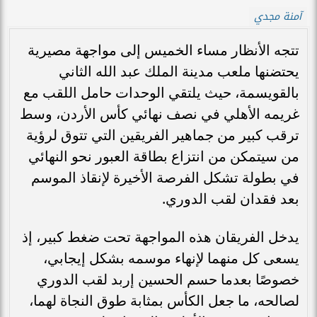
آمنة مجدي
تتجه الأنظار مساء الخميس إلى مواجهة مصيرية
يحتضنها ملعب مدينة الملك عبد الله الثاني
بالقويسمة، حيث يلتقي الوحدات حامل اللقب مع
غريمه الأهلي في نصف نهائي كأس الأردن، وسط
ترقب كبير من جماهير الفريقين التي تتوق لرؤية
من سيتمكن من انتزاع بطاقة العبور نحو النهائي
في بطولة تشكل الفرصة الأخيرة لإنقاذ الموسم
بعد فقدان لقب الدوري.
يدخل الفريقان هذه المواجهة تحت ضغط كبير، إذ
يسعى كل منهما لإنهاء موسمه بشكل إيجابي،
خصوصًا بعدما حسم الحسين إربد لقب الدوري
لصالحه، ما جعل الكأس بمثابة طوق النجاة لهما،