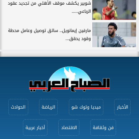
شوبير يكشف موقف الأهلي من تجديد عقود
الرباعي.....
مارفين إيمانويل.. سائق توصيل وعامل محطة
وقود يحقق...
الأخبار
ميديا وتوك شو
الرياضة
الحوادث
فن وثقافة
الاقتصاد
أخبار عربية