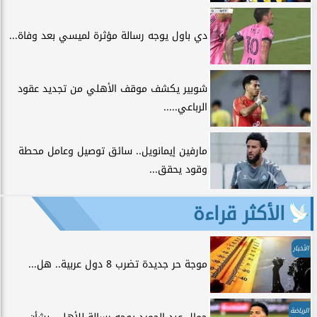
دي باول يوجه رسالة مؤثرة لميسي بعد وفاة...
شوبير يكشف موقف الأهلي من تجديد عقود
الرباعي.....
مارفين إيمانويل.. سائق توصيل وعامل محطة
وقود يحقق...
الأكثر قراءة
الأخبار
موجة حر جديدة تضرب 8 دول عربية.. هل...
الرياضة