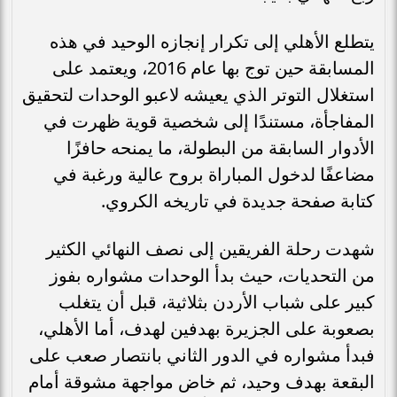
يتطلع الأهلي إلى تكرار إنجازه الوحيد في هذه
المسابقة حين توج بها عام 2016، ويعتمد على
استغلال التوتر الذي يعيشه لاعبو الوحدات لتحقيق
المفاجأة، مستندًا إلى شخصية قوية ظهرت في
الأدوار السابقة من البطولة، ما يمنحه حافزًا
مضاعفًا لدخول المباراة بروح عالية ورغبة في
كتابة صفحة جديدة في تاريخه الكروي.
شهدت رحلة الفريقين إلى نصف النهائي الكثير
من التحديات، حيث بدأ الوحدات مشواره بفوز
كبير على شباب الأردن بثلاثية، قبل أن يتغلب
بصعوبة على الجزيرة بهدفين لهدف، أما الأهلي،
فبدأ مشواره في الدور الثاني بانتصار صعب على
البقعة بهدف وحيد، ثم خاض مواجهة مشوقة أمام