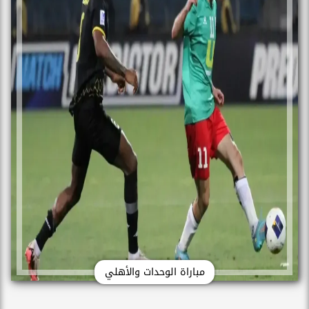
مباراة الوحدات والأهلي