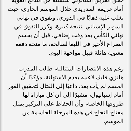
أمام غريمه المدريدي خلال الموسم الجاري، حيث
تغلب عليه ذهابًا في الدوري، وتفوق في نهائي
السوبر الإسباني بنتيجة كبيرة، وكرر التفوق في
نهائي الكأس بعد وقت إضافي، قبل أن يحسم
الصراع الأخير في الليغا لصالحه، ما منحه دفعة
معنوية هائلة قبيل مواجهة اليوم.
رغم هذه الانتصارات المتتالية، طالب المدرب
هانزي فليك لاعبيه بعدم الاستهانة، مؤكدًا أن
الحسم لم يأت بعد، داعيًا إلى القتال لتحقيق الفوز
أمام إسبانيول، مشيرًا إلى أن كل مباراة لها
ظروفها الخاصة، وأن الحفاظ على التركيز يمثل
مفتاح النجاح في هذه المرحلة الحاسمة من
الموسم.