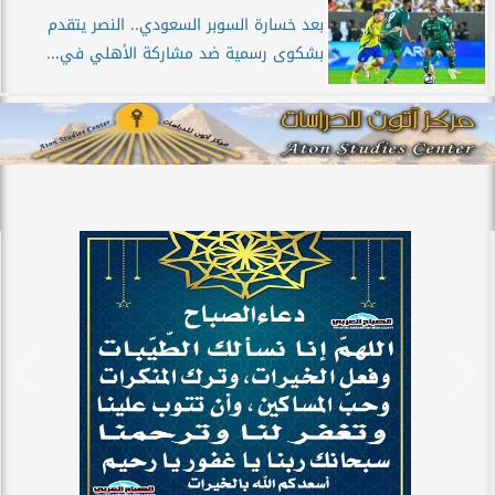
بعد خسارة السوبر السعودي.. النصر يتقدم
بشكوى رسمية ضد مشاركة الأهلي في...