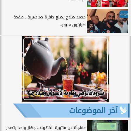
الرياضة
محمد صلاح يصنع طفرة جماهيرية.. صفحة
طرابزون سبور...
آخر الموضوعات
مفاجأة عن فاتورة الكهرباء.. جهاز واحد يتصدر