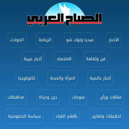
الأخبار
ميديا وتوك شو
الرياضة
الحوادث
فن وثقافة
الاقتصاد
أخبار عربية
أخبار عالمية
المرأة والصحة
تكنولوجيا
مقالات ورأى
منوعات
دين وحياة
محافظات
تحقيقات وتقارير
بأقلام القراء
سياسة الخصوصية