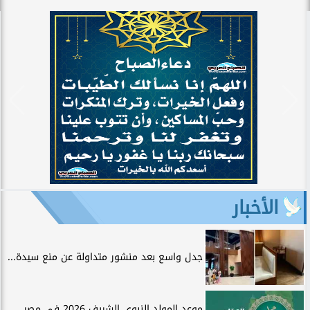
الأخبار
جدل واسع بعد منشور متداولة عن منع سيدة...
موعد المولد النبوي الشريف 2026 في مصر..