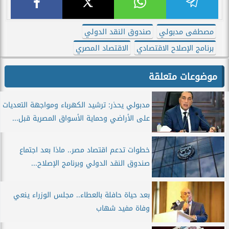
مصطفى مدبولي
صندوق النقد الدولي
برنامج الإصلاح الاقتصادي
الاقتصاد المصري
موضوعات متعلقة
مدبولي يحذر: ترشيد الكهرباء ومواجهة التعديات
على الأراضي وحماية الأسواق المصرية قبل...
خطوات تدعم اقتصاد مصر.. ماذا بعد اجتماع
صندوق النقد الدولي وبرنامج الإصلاح...
بعد حياة حافلة بالعطاء.. مجلس الوزراء ينعي
وفاة مفيد شهاب