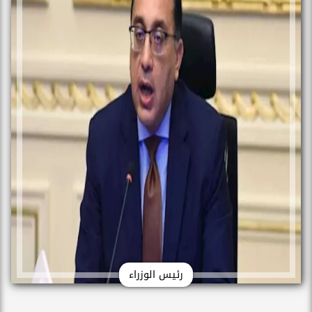
رئيس الوزراء