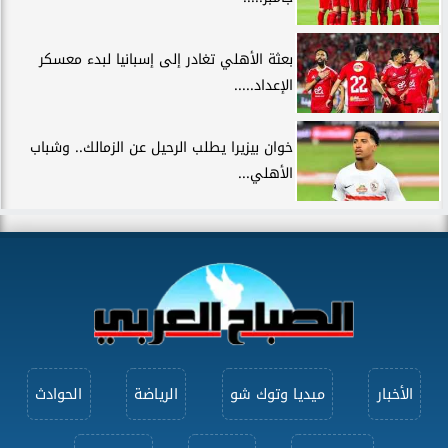
بعثة الأهلي تغادر إلى إسبانيا لبدء معسكر
الإعداد.....
خوان بيزيرا يطلب الرحيل عن الزمالك.. وشباب
الأهلي...
الأخبار
ميديا وتوك شو
الرياضة
الحوادث