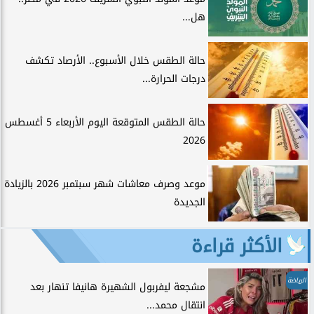
هل...
حالة الطقس خلال الأسبوع.. الأرصاد تكشف
درجات الحرارة...
حالة الطقس المتوقعة اليوم الأربعاء 5 أغسطس
2026
موعد وصرف معاشات شهر سبتمبر 2026 بالزيادة
الجديدة
الأكثر قراءة
الرياضة
مشجعة ليفربول الشهيرة هانيفا تنهار بعد
انتقال محمد...