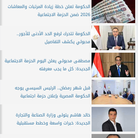
الحكومة تعلن خطة زيادة المرتبات والمعاشات
2026 ضمن الحزمة الاجتماعية
الحكومة تتحرك لرفع الحد الأدنى للأجور..
مدبولي يكشف التفاصيل
مصطفى مدبولي يعلن اليوم الحزمة الاجتماعية
الجديدة: كل ما يجب معرفته
قبل شهر رمضان.. الرئيس السيسي يوجه
الحكومة المصرية بإعلان حزمة اجتماعية
خالد هاشم يتولى وزارة الصناعة والتجارة
الجديدة: خبرات واسعة وخطط مستقبلية