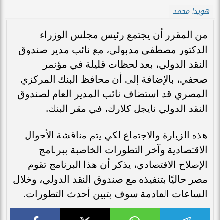
هويدا محمد
من المقرر أن يجتمع رئيس مجلس الوزراء
الدكتور مصطفى مدبولي، مع نائب مدير صندوق
النقد الدولي، بعد لحظات قليلة في مؤتمر
صحفي، بالإضافة إلى أن محافظ البنك المركزي
المصري قد استضاف نائب المدير العام لصندوق
النقد الدولي نايجل كلارك، في مقر البنك.
هذه الزيارة والاجتماع لكي يتم مناقشة الأحوال
الاقتصادية وآخر التطورات الخاصبة ببرنامج
الإصلاح الاقتصادي، يذكر أن هذا البرنامج تقوم
مصر حاليًا بتنفيذه مع صندوق النقد الدولي، وخلال
الساعات القادمة سوف يتبين أحدث التطورات.