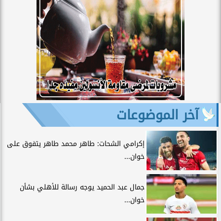
آخر الموضوعات
إكرامي الشحات: طاهر محمد طاهر يتفوق على
خوان...
جمال عبد الحميد يوجه رسالة للأهلي بشأن
خوان...