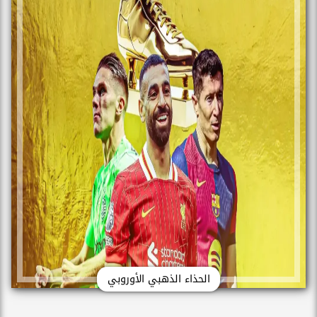
الحذاء الذهبي الأوروبي