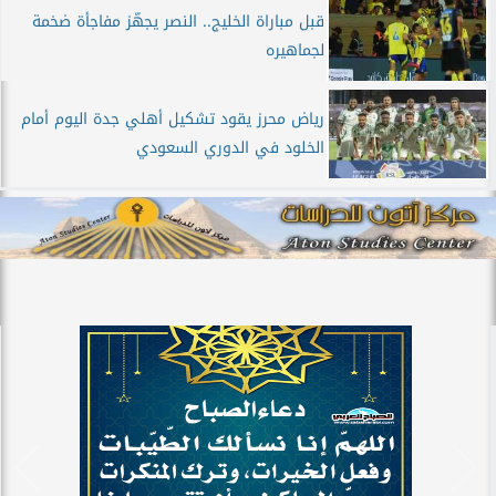
قبل مباراة الخليج.. النصر يجهّز مفاجأة ضخمة
لجماهيره
رياض محرز يقود تشكيل أهلي جدة اليوم أمام
الخلود في الدوري السعودي