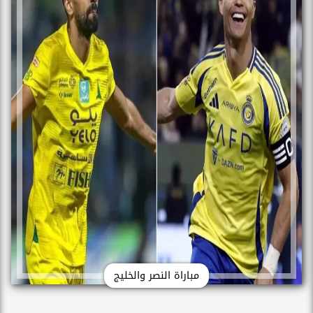
مباراة النصر والخليج