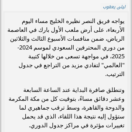
ليلى يعقوب
يواجه فريق النصر نظيره الخليج مساء اليوم
الأربعاء، على أرض ملعب الأول بارك في العاصمة
الرياض، ضمن منافسات الأسبوع الثالث والثلاثين
من دوري المحترفين السعودي لموسم 2024-
2025، في مواجهة تسعى من خلالها كتيبة
"العالمي" لتفادي مزيد من التراجع في جدول
الترتيب.
وتنطلق صافرة البداية عند الساعة السابعة
وعشر دقائق مساءً، بتوقيت كل من مكة المكرمة
والدوحة والقاهرة، وسط ترقب جماهيري لما
ستؤول إليه نتيجة هذا اللقاء، الذي قد يحمل
تغييرات مؤثرة في مراكز جدول الدوري.