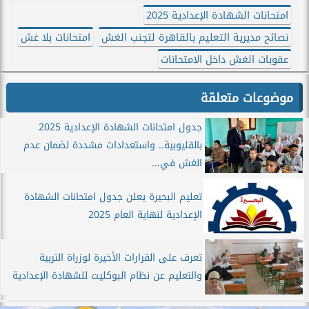
امتحانات الشهادة الإعدادية 2025
نصائح مديرية التعليم بالقاهرة لتجنب الغش
امتحانات بلا غش
عقوبات الغش داخل الامتحانات
موضوعات متعلقة
جدول امتحانات الشهادة الإعدادية 2025
بالقليوبية.. واستعدادات مشددة لضمان عدم
الغش في...
تعليم البحيرة يعلن جدول امتحانات الشهادة
الإعدادية لنهاية العام 2025
تعرف على القرارات الأخيرة لوزراة التربية
والتعليم عن نظام البوكليت للشهادة الإعدادية