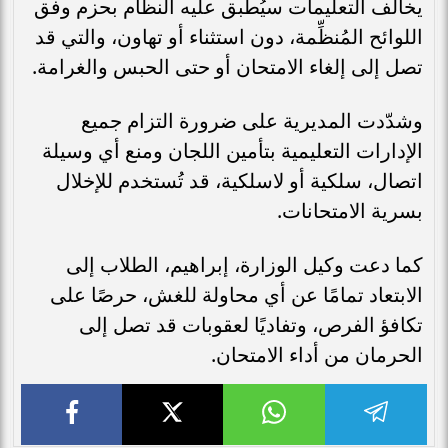
يخالف التعليمات سيُطبق عليه النظام بحزم وفق
اللوائح المُنظِّمة، دون استثناء أو تهاون، والتي قد
تصل إلى إلغاء الامتحان أو حتى الحبس والغرامة.
وشدّدت المديرية على ضرورة التزام جميع
الإدارات التعليمية بتأمين اللجان ومنع أي وسيلة
اتصال، سلكية أو لاسلكية، قد تُستخدم للإخلال
بسرية الامتحانات.
كما دعت وكيل الوزارة، إبراهيم، الطلاب إلى
الابتعاد تمامًا عن أي محاولة للغش، حرصًا على
تكافؤ الفرص، وتفاديًا لعقوبات قد تصل إلى
الحرمان من أداء الامتحان.