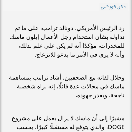
حنان الورداني
رد الرئيس الأمريكي، دونالد ترامب، على ما تم
تداوله بشأن استخدام رجل الأعمال إيلون ماسك
للمخدرات، مؤكدًا أنه لم يكن على علم بذلك،
وأنه لا يرى في الأمر ما يدعو للانزعاج.
وخلال لقائه مع الصحفيين، أشاد ترامب بمساهمة
ماسك في مجالات عدة قائلًا، إنه يراه شخصية
ناجحة، ويقدر جهوده.
مشيرًا إلى أن ماسك لا يزال يعمل على مشروع
DOGE، والذي يتوقع له مستقبلًا كبيرًا، بحسب