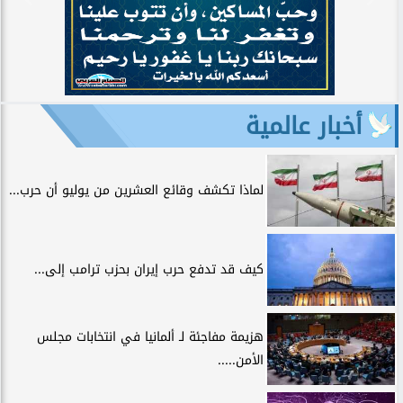
أخبار عالمية
لماذا تكشف وقائع العشرين من يوليو أن حرب...
كيف قد تدفع حرب إيران بحزب ترامب إلى...
هزيمة مفاجئة لـ ألمانيا في انتخابات مجلس
الأمن.....