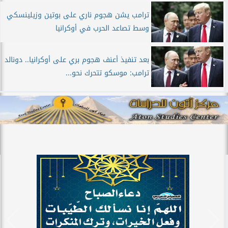
ترامب يشن هجوم ناري على بوتين وزيلينسكي
وسط تصاعد الحرب في أوكرانيا
بعد تنفيذ أعنف هجوم بري على أوكرانيا.. دونالد
ترامب: موسكو تتحرك نحو...