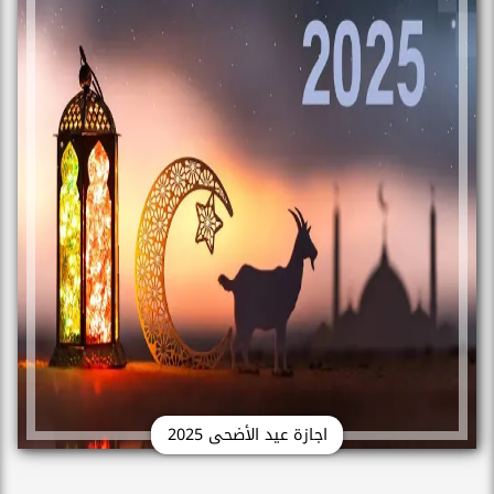
اجازة عيد الأضحى 2025