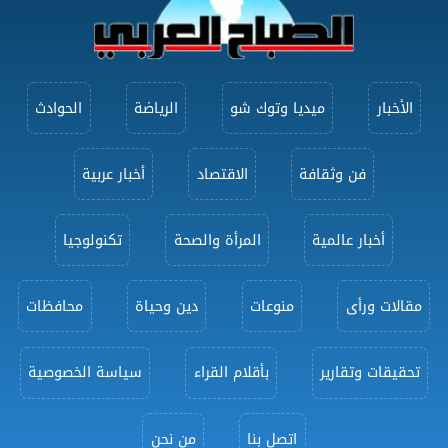
الأخبار
ميديا وتوك شو
الرياضة
الحوادث
فن وثقافة
الاقتصاد
أخبار عربية
أخبار عالمية
المرأة والصحة
تكنولوجيا
مقالات ورأى
منوعات
دين وحياة
محافظات
تحقيقات وتقارير
بأقلام القراء
سياسة الخصوصية
اتصل بنا
من نحن