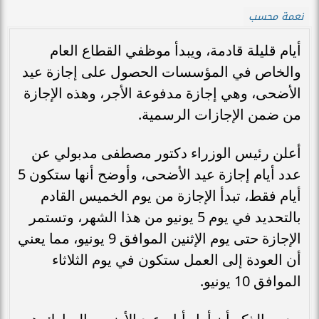
نعمة محسب
أيام قليلة قادمة، ويبدأ موظفي القطاع العام
والخاص في المؤسسات الحصول على إجازة عيد
الأضحى، وهي إجازة مدفوعة الأجر، وهذه الإجازة
من ضمن الإجازات الرسمية.
أعلن رئيس الوزراء دكتور مصطفى مدبولي عن
عدد أيام إجازة عيد الأضحى، وأوضح أنها ستكون 5
أيام فقط، تبدأ الإجازة من يوم الخميس القادم
بالتحديد في يوم 5 يونيو من هذا الشهر، وتستمر
الإجازة حتى يوم الإثنين الموافق 9 يونيو، مما يعني
أن العودة إلى العمل ستكون في يوم الثلاثاء
الموافق 10 يونيو.