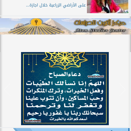
على الأراضي الزراعية خلال اجازة...