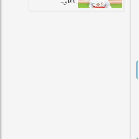
الأهلي...