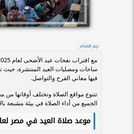
ريم هشام
ساحات ومصليات العيد المنتشرة، حيث تتحو
فيها معاني الفرح والتواصل.
تتنوع مواقع الصلاة وتختلف أوقاتها من م
الجميع من أداء الصلاة في بيئة مشبعة بال
موعد صلاة العيد في مصر لعام 25