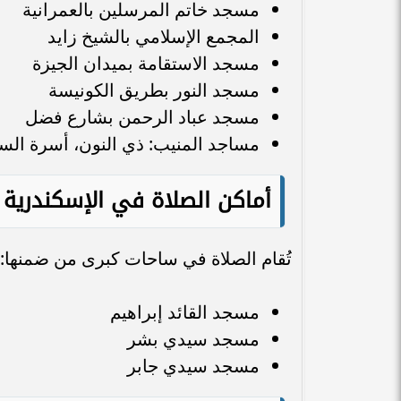
مسجد خاتم المرسلين بالعمرانية
المجمع الإسلامي بالشيخ زايد
مسجد الاستقامة بميدان الجيزة
مسجد النور بطريق الكونيسة
مسجد عباد الرحمن بشارع فضل
مساجد المنيب: ذي النون، أسرة السلا
أماكن الصلاة في الإسكندرية
تُقام الصلاة في ساحات كبرى من ضمنها:
مسجد القائد إبراهيم
مسجد سيدي بشر
مسجد سيدي جابر