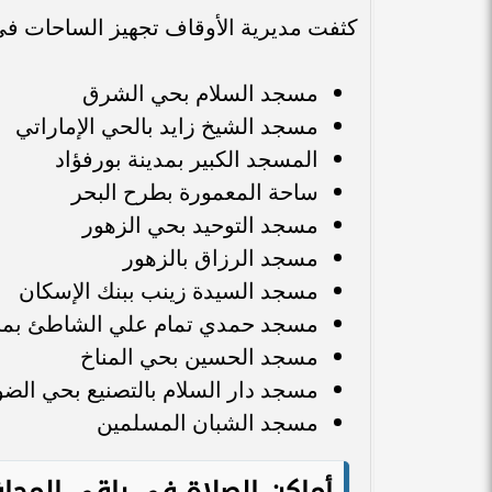
كثفت مديرية الأوقاف تجهيز الساحات في
مسجد السلام بحي الشرق
مسجد الشيخ زايد بالحي الإماراتي
المسجد الكبير بمدينة بورفؤاد
ساحة المعمورة بطرح البحر
مسجد التوحيد بحي الزهور
مسجد الرزاق بالزهور
مسجد السيدة زينب ببنك الإسكان
مسجد حمدي تمام علي الشاطئ بمن
مسجد الحسين بحي المناخ
مسجد دار السلام بالتصنيع بحي الض
مسجد الشبان المسلمين
أماكن الصلاة في باقي المحا