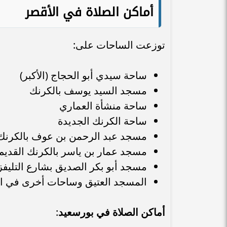
أماكن الصلاة في الأقصر
توزعت الساحات على:
ساحة سيدي أبو الحجاج (الأكبر)
مسجد السيد يوسف بالكرنك
ساحة منشأة العماري
ساحة الكرنك الجديدة
مسجد عبد الرحمن بن عوف بالكرنك
مسجد عمار بن ياسر بالكرنك القديم
مسجد أبو بكر الصديق بشارع التليفز
المسجد العتيق وساحات أخرى في ا
أماكن الصلاة في بورسعيد
: