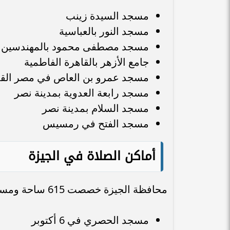
مسجد السيدة زينب
مسجد النور بالعباسية
مسجد مصطفى محمود بالمهندسين
جامع الأزهر بالقاهرة الفاطمية
مسجد عمرو بن العاص في مصر القد
مسجد رابعة العدوية بمدينة نصر
مسجد السلام بمدينة نصر
مسجد الفتح في رمسيس
أماكن الصلاة في الجيزة
محافظة الجيزة خصصت 615 ساحة ومسجدًا في كافة مراكزها، من أبرزها:
مسجد الحصري في 6 أكتوبر