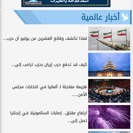
أخبار عالمية
لماذا تكشف وقائع العشرين من يوليو أن حرب...
كيف قد تدفع حرب إيران بحزب ترامب إلى...
هزيمة مفاجئة لـ ألمانيا في انتخابات مجلس
الأمن.....
ارتفاع مقلق.. إصابات السالمونيلا في إنجلترا
تصل إلى...