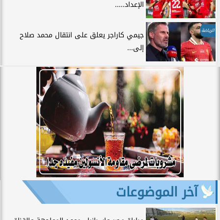
الإعداد.....
الرياضة
جيمي كاراجر يعلق على انتقال محمد صلاح
إلى...
آخر الموضوعات