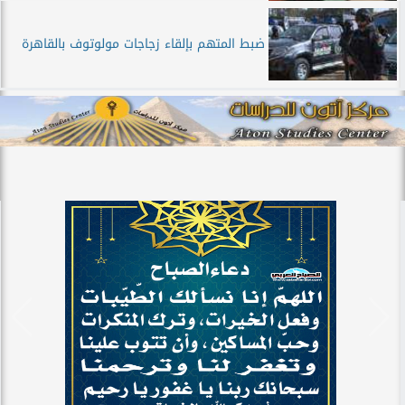
ضبط المتهم بإلقاء زجاجات مولوتوف بالقاهرة