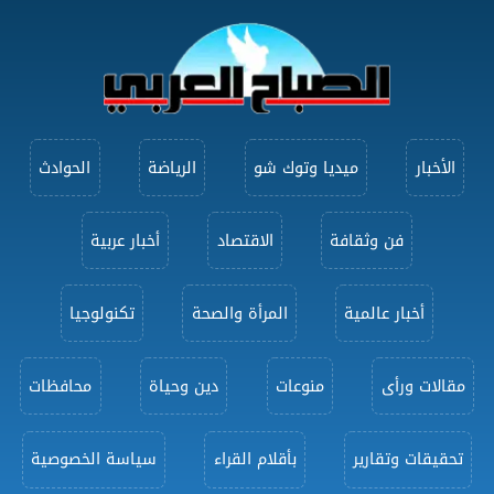
الأخبار
ميديا وتوك شو
الرياضة
الحوادث
فن وثقافة
الاقتصاد
أخبار عربية
أخبار عالمية
المرأة والصحة
تكنولوجيا
مقالات ورأى
منوعات
دين وحياة
محافظات
تحقيقات وتقارير
بأقلام القراء
سياسة الخصوصية