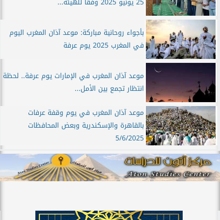
25 يونيو 2025 وفقًا للهيئة...
بأجواء روحانية مباركة: موعد آذان المغرب اليوم
في المغرب 2025 يوم عرفة
موعد آذان المغرب في الإمارات يوم عرفة.. لحظة
انتظار تجمع بين الأمل...
موعد آذان المغرب في يوم وقفة عرفات
بالقاهرة والإسكندرية وبعض المحافظات
5/6/2025