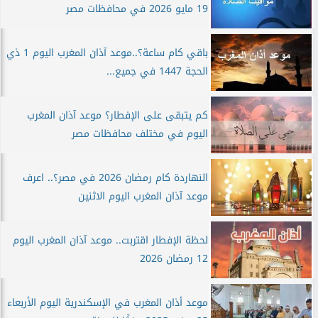
19 مايو 2026 في محافظات مصر
باقي كام ساعة؟..موعد آذان المغرب اليوم 1 ذي
الحجة 1447 في جميع...
كم يتبقى على الإفطار؟ موعد آذان المغرب
اليوم في مختلف محافظات مصر
النهاردة كام رمضان 2026 في مصر؟.. اعرف
موعد آذان المغرب اليوم الاثنين
لحظة الإفطار اقتربت.. موعد آذان المغرب اليوم
12 رمضان 2026
موعد أذان المغرب في الإسكندرية اليوم الأربعاء