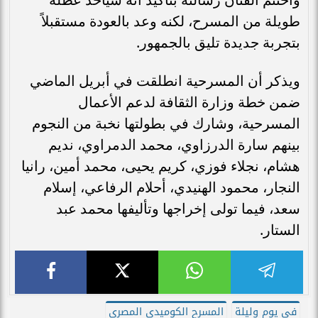
طويلة من المسرح، لكنه وعد بالعودة مستقبلاً
بتجربة جديدة تليق بالجمهور.
ويذكر أن المسرحية انطلقت في أبريل الماضي
ضمن خطة وزارة الثقافة لدعم الأعمال
المسرحية، وشارك في بطولتها نخبة من النجوم
بينهم سارة الدرزاوي، محمد الدمراوي، نديم
هشام، نجلاء فوزي، كريم يحيى، محمد أمين، رانيا
النجار، محمود الهنيدي، أحلام الرفاعي، إسلام
سعد، فيما تولى إخراجها وتأليفها محمد عبد
الستار.
في يوم وليلة
المسرح الكوميدي المصري