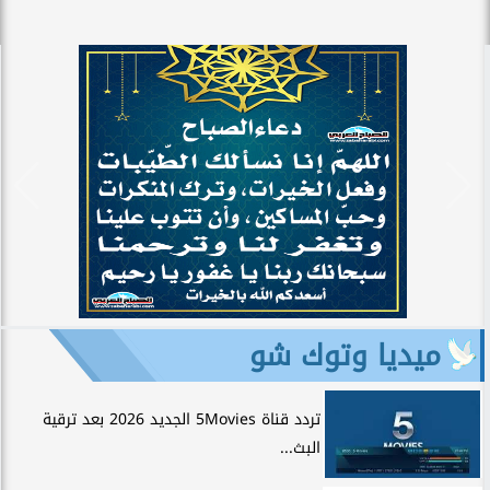
ميديا وتوك شو
تردد قناة 5Movies الجديد 2026 بعد ترقية
البث...