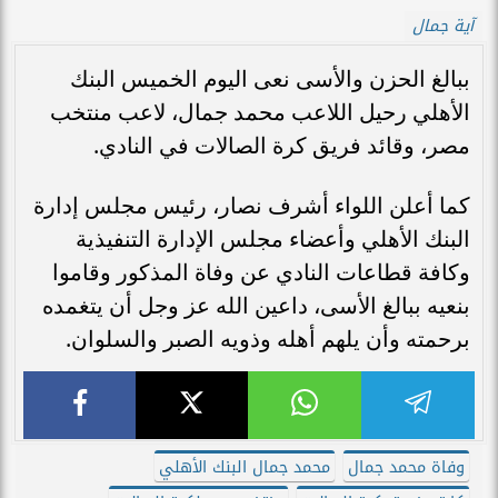
آية جمال
ببالغ الحزن والأسى نعى اليوم الخميس البنك
الأهلي رحيل اللاعب محمد جمال، لاعب منتخب
مصر، وقائد فريق كرة الصالات في النادي.
كما أعلن اللواء أشرف نصار، رئيس مجلس إدارة
البنك الأهلي وأعضاء مجلس الإدارة التنفيذية
وكافة قطاعات النادي عن وفاة المذكور وقاموا
بنعيه ببالغ الأسى، داعين الله عز وجل أن يتغمده
برحمته وأن يلهم أهله وذويه الصبر والسلوان.
وفاة محمد جمال
محمد جمال البنك الأهلي