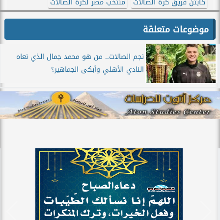
كابتن فريق كرة الصالات
منتخب مصر لكرة الصالات
موضوعات متعلقة
نجم الصالات.. من هو محمد جمال الذي نعاه
النادي الأهلي وأبكى الجماهير؟