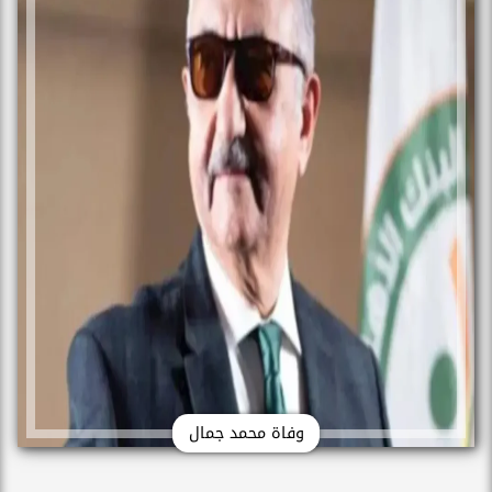
وفاة محمد جمال