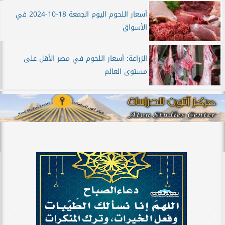
أسعار اللحوم اليوم الجمعة 18-10-2024 في
الأسواق
الزراعة: أسعار اللحوم في مصر الأقل على
مستوى العالم