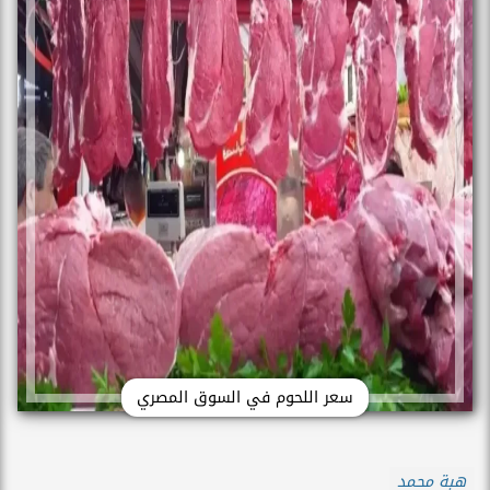
سعر اللحوم في السوق المصري
هبة محمد