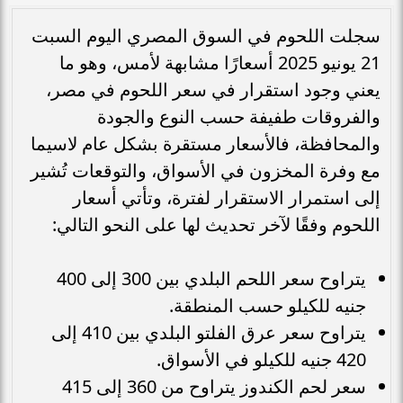
سجلت اللحوم في السوق المصري اليوم السبت
21 يونيو 2025 أسعارًا مشابهة لأمس، وهو ما
يعني وجود استقرار في سعر اللحوم في مصر،
والفروقات طفيفة حسب النوع والجودة
والمحافظة، فالأسعار مستقرة بشكل عام لاسيما
مع وفرة المخزون في الأسواق، والتوقعات تُشير
إلى استمرار الاستقرار لفترة، وتأتي أسعار
اللحوم وفقًا لآخر تحديث لها على النحو التالي:
يتراوح سعر اللحم البلدي بين 300 إلى 400
جنيه للكيلو حسب المنطقة.
يتراوح سعر عرق الفلتو البلدي بين 410 إلى
420 جنيه للكيلو في الأسواق.
سعر لحم الكندوز يتراوح من 360 إلى 415