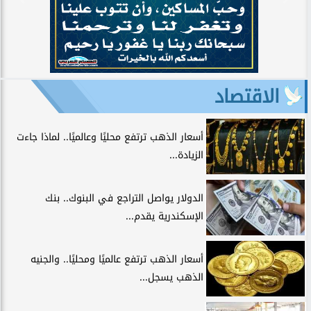
الاقتصاد
أسعار الذهب ترتفع محليًا وعالميًا.. لماذا جاءت
الزيادة...
الدولار يواصل التراجع في البنوك.. بنك
الإسكندرية يقدم...
أسعار الذهب ترتفع عالميًا ومحليًا.. والجنيه
الذهب يسجل...