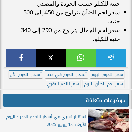
جنيه للكيلو حسب الجودة والمصدر.
سعر لحم الضأن يتراوح من 450 إلى 500
جنيه.
سعر لحم الجمال يتراوح من 290 إلى 340
جنيه للكيلو.
سعر اللحوم اليوم
أسعار اللحوم في مصر
أسعار اللحوم الآن
سعر لحم الضأن اليوم
سعر اللحم البقري
موضوعات متعلقة
استقرار نسبي في أسعار اللحوم الحمراء اليوم
الأربعاء 18 يونيو 2025