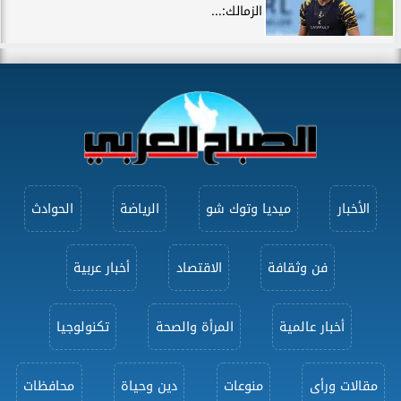
الزمالك:...
الأخبار
ميديا وتوك شو
الرياضة
الحوادث
فن وثقافة
الاقتصاد
أخبار عربية
أخبار عالمية
المرأة والصحة
تكنولوجيا
مقالات ورأى
منوعات
دين وحياة
محافظات