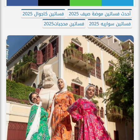
أحدث فساتين موضة صيف 2025
فساتين كاجوال 2025
فساتين سواريه 2025
فساتين محجبات2025