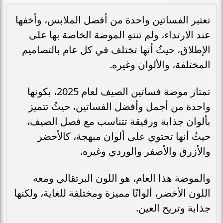
تعتبر الفساتين واحدة من أفضل الملابس، وأخفها
عند الارتداء، ولم تنتهِ الموضة الخاصة بها على
الإطلاق، حيثُ أنها تختلف في كل عام بالتصاميم
المختلفة، والألوان وغيره.
تمتاز موضة فساتين الصيف لعام 2025، بكونها
واحدة من أجمل وأفضل الفساتين، حيثُ تتميز
بألوان جذابة ورقيقة تتناسب مع فصل الصيف،
حيثُ أنها تحتوي على ألوان مبهجة، كالأخضر
والأزرق والأصفر والوردي وغيره.
والموضة هذا العام، هو اللون البرتقالي ومعه
اللون الأخضر، ألوانًا مميزة ومختلفة للغاية، ولكنها
جذابة وتريح العين.