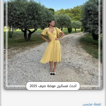
أحدث فساتين موضة صيف 2025
نعمة محسب