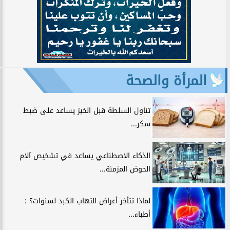
المرأة والصحة
تناول السلطة قبل الخبز يساعد على ضبط
سكر...
الذكاء الاصطناعي يساعد في تشخيص آلام
الحوض المزمنة...
لماذا تتأخر أعراض التهاب الكبد لسنوات؟ :
أطباء...