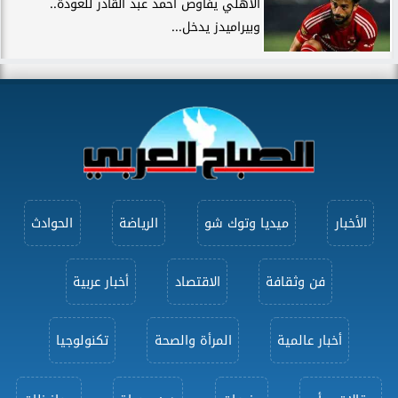
الأهلي يفاوض أحمد عبد القادر للعودة..
وبيراميدز يدخل...
الأخبار
ميديا وتوك شو
الرياضة
الحوادث
فن وثقافة
الاقتصاد
أخبار عربية
أخبار عالمية
المرأة والصحة
تكنولوجيا