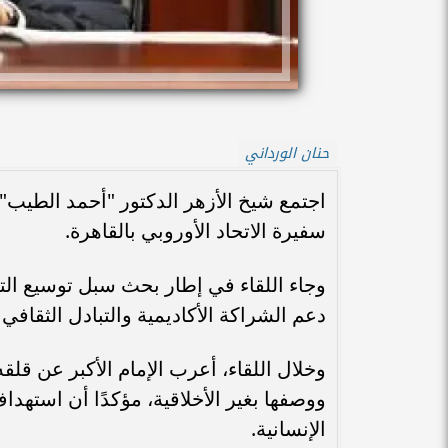
حنان الورداني
اجتمع شيخ الأزهر الدكتور "أحمد الطيب" 
سفيرة الاتحاد الأوروبي بالقاهرة.
وجاء اللقاء في إطار بحث سبل توسيع الت
دعم الشراكة الأكاديمية والتبادل الثقافي ب
وخلال اللقاء، أعرب الإمام الأكبر عن ق
ووصفها بغير الأخلاقية، مؤكدًا أن استهد
الإنسانية.