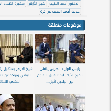
الدكتور أحمد الطيب
شيخ الأزهر
سفيرة الاتحاد ال
حديث أحمد الطيب عن غزة
موضوعات متعلقة
رئيس الوزراء الصربي يلتقي
شيخ الأزهر يستقبل رئي
بشيخ الأزهر لبحث سُبل التعاون
اللبناني ويؤكد عن دع
بين البلدين لأجل...
للشعب اللبنان