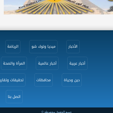
الأخبار
ميديا وتوك شو
الرياضة
أخبار عربية
أخبار عالمية
المرأة والصحة
دين وحياة
محافظات
تحقيقات وتقاري
اتصل بنا
جميع الحقوق محفوظة ©