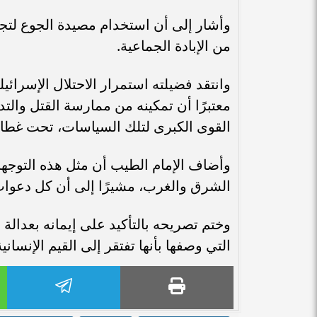
وأشار إلى أن استخدام مصيدة الجوع لتجوي
من الإبادة الجماعية.
وانتقد فضيلته استمرار الاحتلال الإسرا
معتبرًا أن تمكينه من ممارسة القتل وا
القوى الكبرى لتلك السياسات، تحت غطا
وأضاف الإمام الطيب أن مثل هذه التوجها
الشرق والغرب، مشيرًا إلى أن كل دعوات 
وختم تصريحه بالتأكيد على إيمانه بعدالة 
التي وصفها بأنها تفتقر إلى القيم الإنسانية