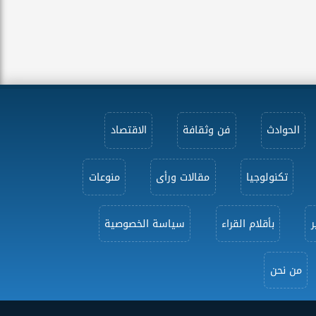
الحوادث
فن وثقافة
الاقتصاد
تكنولوجيا
مقالات ورأى
منوعات
ر
بأقلام القراء
سياسة الخصوصية
من نحن