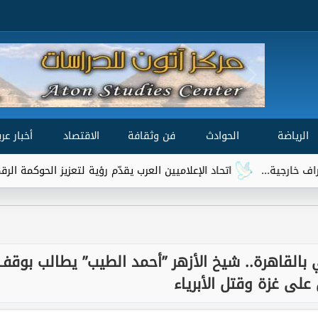
الرياضة
الحوادث
فن وثقافة
الاقتصاد
أخبار عرب
اتحاد الإعلاميين العرب يقدّم رؤية لتعزيز الحوكمة الرقمية العالمية ضم
 بالقاهرة.. شيخ الأزهر ”أحمد الطيب” يطالب بوقف
على غزة وقتل الأبرياء