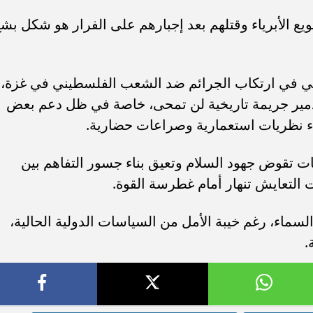
ع الأبرياء وقتلهم بعد إجبارهم على الفرار هو شكل بش
ئيلي في ارتكاب الجرائم ضد الشعب الفلسطيني في غزة،
لتدمير جريمة تاريخية لن تمحى، خاصة في ظل دعم بعض
ء نظريات استعمارية وصراعات حضارية.
ت تقوض جهود السلام وتعيق بناء جسور التفاهم بين
التعايش تنهار أمام غطرسة القوة.
السماء، رغم خيبة الأمل من السياسات الدولية الحالية،
.