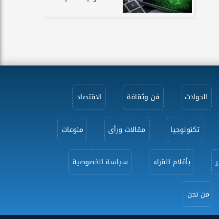
الحوادث
فن وثقافة
الاقتصاد
تكنولوجيا
مقالات ورأى
منوعات
ر
بأقلام القراء
سياسة الخصوصية
من نحن