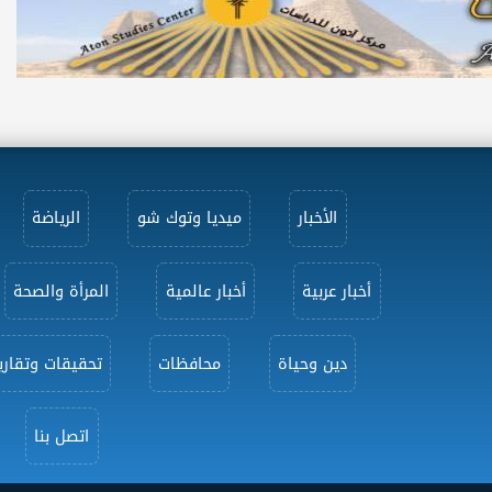
الأخبار
ميديا وتوك شو
الرياضة
أخبار عربية
أخبار عالمية
المرأة والصحة
دين وحياة
محافظات
تحقيقات وتقاري
اتصل بنا