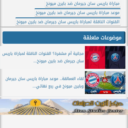
مباراة باريس سان جيرمان ضد بايرن ميونخ
موعد مباراة باريس سان جيرمان ضد بايرن ميونخ
القنوات الناقلة لمباراة باريس سان جيرمان ضد بايرن ميونخ
موضوعات متعلقة
مجانية أم مشفرة؟ القنوات الناقلة لمباراة باريس
سان جيرمان ضد بايرن ميونخ...
لقاء العمالقة.. موعد مباراة باريس سان جيرمان
وبايرن ميونخ في ربع نهائي...