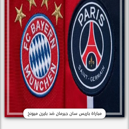
مباراة باريس سان جيرمان ضد بايرن ميونخ