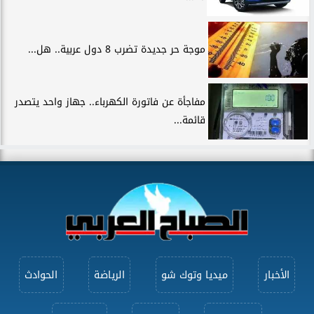
موجة حر جديدة تضرب 8 دول عربية.. هل...
مفاجأة عن فاتورة الكهرباء.. جهاز واحد يتصدر
قائمة...
الأخبار
ميديا وتوك شو
الرياضة
الحوادث