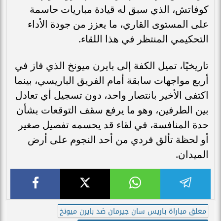
كوفاتش، الذي سبق له قيادة مباريات حاسمة
على المستوى القاري، ما يعزز من جودة الأداء
التحكيمي المنتظر في هذا اللقاء.
تاريخيًا، تميل الكفة إلى بايرن ميونخ الذي فاز في
أربع مواجهات سابقة أمام الفريق الباريسي، بينما
اكتفى الأخير بانتصار واحد، دون تسجيل أي تعادل
بين الطرفين، وهو ما يرفع سقف التوقعات بشأن
حدة المنافسة، في لقاء قد يحسمه تفصيل صغير
أو لحظة تألق فردي من أحد النجوم على أرض
الميدان.
معلق مباراة باريس سان جيرمان ضد بايرن ميونخ