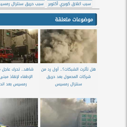
سبب اغلاق كوبري أكتوبر
سبب حريق سنترال رمسي
موضوعات متعلقة
هل تأثرت الشبكات؟.. أول رد من
شاهد.. تحرك عاجل 
شركات المحمول بعد حريق
الإطفاء لإنقاذ مبنى
سنترال رمسيس
رمسيس بعد اندلا