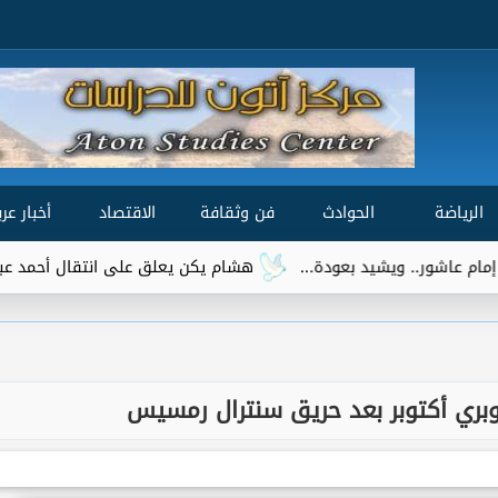
الرياضة
الحوادث
فن وثقافة
الاقتصاد
أخبار عرب
 ويشيد بعودة...
هشام يكن يعلق على انتقال أحمد عبد القادر إلى 
بري أكتوبر بعد حريق سنترال رمسيس