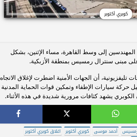
كوبري أكتوبر
ن المهندسين إلى وسط القاهرة، مساء الإثنين، بشكل
لى مبنى سنترال رمسيس بمنطقة الأزبكية.
تليفزيونية، أن الجهات الأمنية اضطرت لإغلاق الاتجاه
ل حركة سيارات الإطفاء وتمكين قوات الحماية المدنية
 الكوبري يشهد كثافات مرورية شديدة في هذه الأثناء.
رمسيس
أحمد موسى
كوبري أكتوبر
اغلاق كوبري أكتوبر