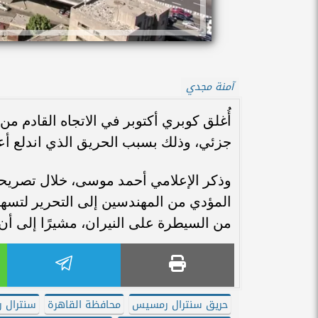
آمنة مجدي
أُغلق كوبري أكتوبر في الاتجاه القادم م
جزئي، وذلك بسبب الحريق الذي اندلع أع
وذكر الإعلامي أحمد موسى، خلال تصريحات 
المؤدي من المهندسين إلى التحرير لتسهي
من السيطرة على النيران، مشيرًا إلى أن
حريق سنترال رمسيس
محافظة القاهرة
سنترال 