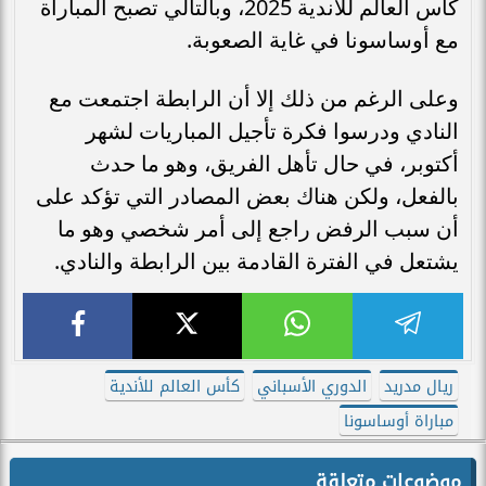
كأس العالم للأندية 2025، وبالتالي تصبح المباراة
مع أوساسونا في غاية الصعوبة.
وعلى الرغم من ذلك إلا أن الرابطة اجتمعت مع
النادي ودرسوا فكرة تأجيل المباريات لشهر
أكتوبر، في حال تأهل الفريق، وهو ما حدث
بالفعل، ولكن هناك بعض المصادر التي تؤكد على
أن سبب الرفض راجع إلى أمر شخصي وهو ما
يشتعل في الفترة القادمة بين الرابطة والنادي.
ريال مدريد
الدوري الأسباني
كأس العالم للأندية
مباراة أوساسونا
موضوعات متعلقة