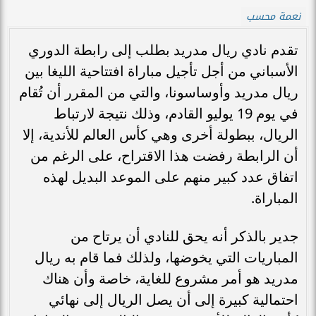
نعمة محسب
تقدم نادي ريال مدريد بطلب إلى رابطة الدوري
الأسباني من أجل تأجيل مباراة افتتاحية الليغا بين
ريال مدريد وأوساسونا، والتي من المقرر أن تُقام
في يوم 19 يوليو القادم، وذلك نتيجة لارتباط
الريال، ببطولة أخرى وهي كأس العالم للأندية، إلا
أن الرابطة رفضت هذا الاقتراح، على الرغم من
اتفاق عدد كبير منهم على الموعد البديل لهذه
المباراة.
جدير بالذكر أنه يحق للنادي أن يرتاح من
المباريات التي يخوضها، ولذلك فما قام به ريال
مدريد هو أمر مشروع للغاية، خاصة وأن هناك
احتمالية كبيرة إلى أن يصل الريال إلى نهائي