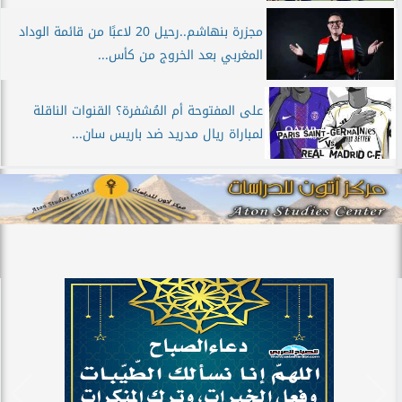
مجزرة بنهاشم..رحيل 20 لاعبًا من قائمة الوداد
المغربي بعد الخروج من كأس...
على المفتوحة أم المُشفرة؟ القنوات الناقلة
لمباراة ريال مدريد ضد باريس سان...