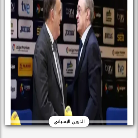
الدوري الإسباني