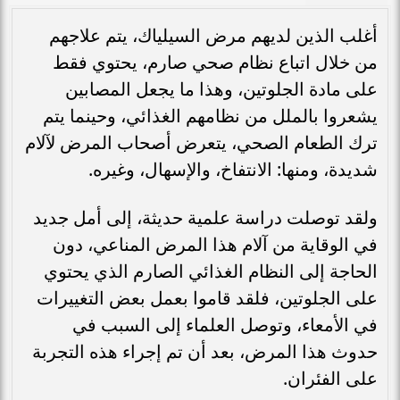
أغلب الذين لديهم مرض السيلياك، يتم علاجهم
من خلال اتباع نظام صحي صارم، يحتوي فقط
على مادة الجلوتين، وهذا ما يجعل المصابين
يشعروا بالملل من نظامهم الغذائي، وحينما يتم
ترك الطعام الصحي، يتعرض أصحاب المرض لآلام
شديدة، ومنها: الانتفاخ، والإسهال، وغيره.
ولقد توصلت دراسة علمية حديثة، إلى أمل جديد
في الوقاية من آلام هذا المرض المناعي، دون
الحاجة إلى النظام الغذائي الصارم الذي يحتوي
على الجلوتين، فلقد قاموا بعمل بعض التغييرات
في الأمعاء، وتوصل العلماء إلى السبب في
حدوث هذا المرض، بعد أن تم إجراء هذه التجربة
على الفئران.