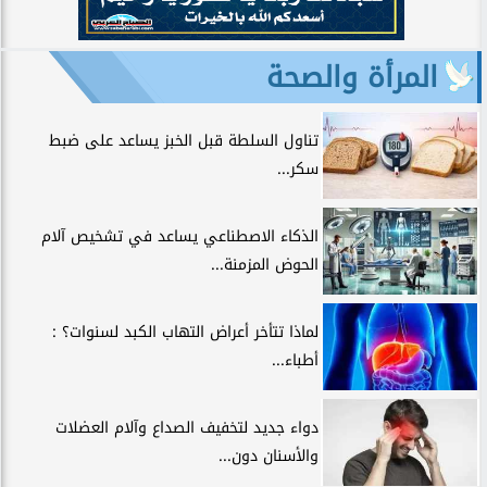
المرأة والصحة
تناول السلطة قبل الخبز يساعد على ضبط
سكر...
الذكاء الاصطناعي يساعد في تشخيص آلام
الحوض المزمنة...
لماذا تتأخر أعراض التهاب الكبد لسنوات؟ :
أطباء...
دواء جديد لتخفيف الصداع وآلام العضلات
والأسنان دون...