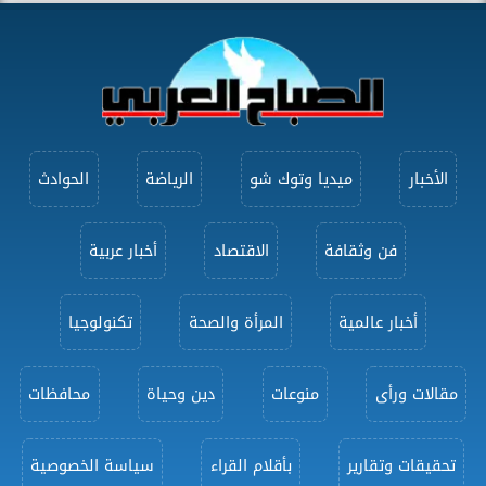
الأخبار
ميديا وتوك شو
الرياضة
الحوادث
فن وثقافة
الاقتصاد
أخبار عربية
أخبار عالمية
المرأة والصحة
تكنولوجيا
مقالات ورأى
منوعات
دين وحياة
محافظات
تحقيقات وتقارير
بأقلام القراء
سياسة الخصوصية