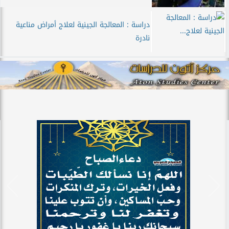
دراسة : المعالجة الجينية لعلاج أمراض مناعية
نادرة