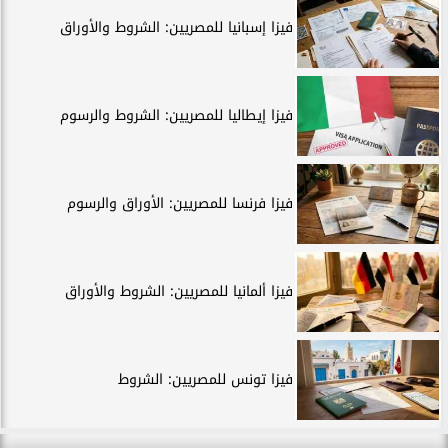
فيزا إسبانيا للمصريين: الشروط والأوراق
فيزا إيطاليا للمصريين: الشروط والرسوم
فيزا فرنسا للمصريين: الأوراق والرسوم
فيزا ألمانيا للمصريين: الشروط والأوراق
فيزا تونس للمصريين: الشروط