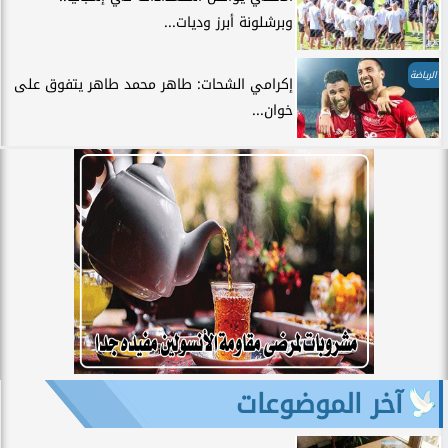
وبرشلونة أبرز وديات...
الرياضة
إكرامي الشحات: طاهر محمد طاهر يتفوق على
خوان...
آخر الموضوعات