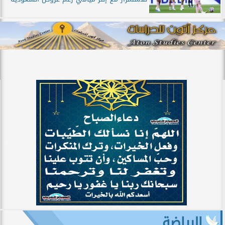
الرياضة