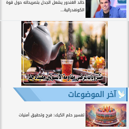
خالد الغندور يشعل الجدل بتصريحاته حول قوة
الكونفدرالية...
آخر الموضوعات
تفسير حلم الكيك: فرح وتحقيق أمنيات