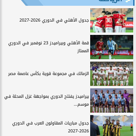
جدول الأهلي في الدوري 2026-2027
قمة الأهلي وبيراميدز 23 نوفمبر في الدوري
الممتاز
الزمالك في مجموعة قوية بكأس عاصمة مصر
بيراميدز يفتتح الدوري بمواجهة غزل المحلة في
موسم...
جدول مباريات المقاولون العرب في الدوري
2026-2027