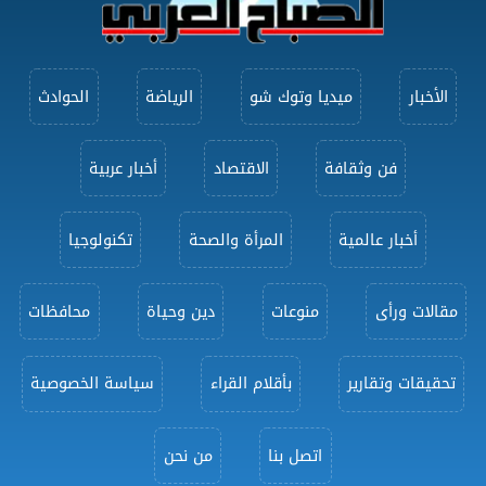
الأخبار
ميديا وتوك شو
الرياضة
الحوادث
فن وثقافة
الاقتصاد
أخبار عربية
أخبار عالمية
المرأة والصحة
تكنولوجيا
مقالات ورأى
منوعات
دين وحياة
محافظات
تحقيقات وتقارير
بأقلام القراء
سياسة الخصوصية
اتصل بنا
من نحن