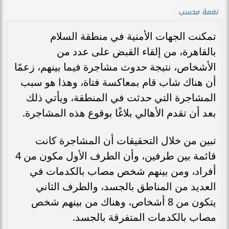
نعمة محسب
تمكنت الجهات الأمنية في منطقة السلام
بالقاهرة، من إلقاء القبض على عدد من
الأشخاص، نتيجة حدوث مشاجرة فيما بينهم، زعمًا
أن هناك شاب قام بمعاكسة فتاة، وهذا هو سبب
المشاجرة التي حدثت في المنطقة، ويأتي ذلك
بعد أن تقدم الأهالي بلاغًا بوقوع هذه المشاجرة.
تبين من خلال التحقيقات أن المشاجرة كانت
قائمة بين طرفين، وأن الطرف الأول مكون من 4
أفراد، ومن بينهم شخص مصاب بالكدمات في
العديد من المناطق بالجسد، والطرف الثاني
يتكون من 8 أشخاص، وهناك من بينهم شخص
مصاب بالكدمات المتفرقة بالجسد.