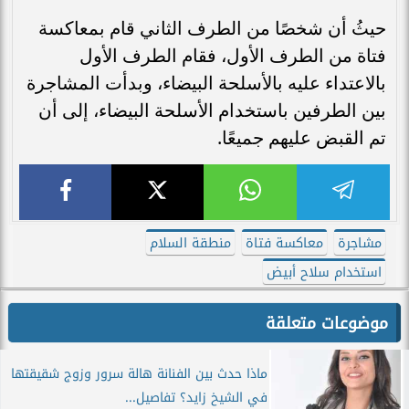
حيثُ أن شخصًا من الطرف الثاني قام بمعاكسة
فتاة من الطرف الأول، فقام الطرف الأول
بالاعتداء عليه بالأسلحة البيضاء، وبدأت المشاجرة
بين الطرفين باستخدام الأسلحة البيضاء، إلى أن
تم القبض عليهم جميعًا.
مشاجرة
معاكسة فتاة
منطقة السلام
استخدام سلاح أبيض
موضوعات متعلقة
ماذا حدث بين الفنانة هالة سرور وزوج شقيقتها
في الشيخ زايد؟ تفاصيل...