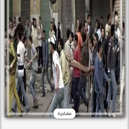
مشاجرة