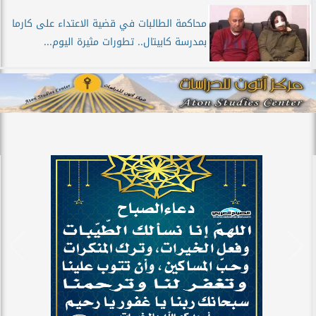
محاكمة الطالبات في قضية الاعتداء على كارما
بمدرسة كابيتال.. تطورات مثيرة اليوم...