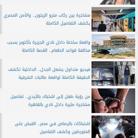
مشاجرة بين ركاب مترو الزيتون.. والأمن المصري
يكشف التفاصيل الكاملة
واقعة ساخنة داخل نادي الجزيرة بأكتوبر بسبب
مخالفة قواعد الطعام.. القصة الكاملة
فيديو متداول يشعل الجدل.. الداخلية تكشف
الحقيقة الكاملة لواقعة طالبات الشرقية
من رؤية طفل إلى اشتباك بالأيدي.. تفاصيل
مشاجرة مثيرة داخل نادي بالقاهرة
اشتباكات بالرصاص في مصر.. القبض على
المتورطين وكشف التفاصيل