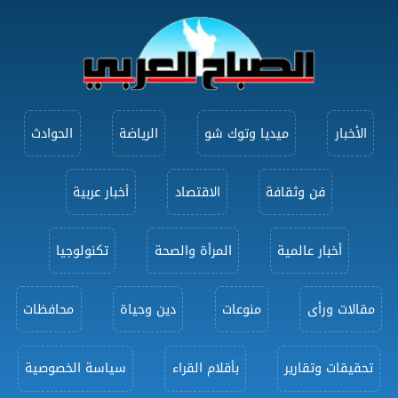
الأخبار
ميديا وتوك شو
الرياضة
الحوادث
فن وثقافة
الاقتصاد
أخبار عربية
أخبار عالمية
المرأة والصحة
تكنولوجيا
مقالات ورأى
منوعات
دين وحياة
محافظات
تحقيقات وتقارير
بأقلام القراء
سياسة الخصوصية