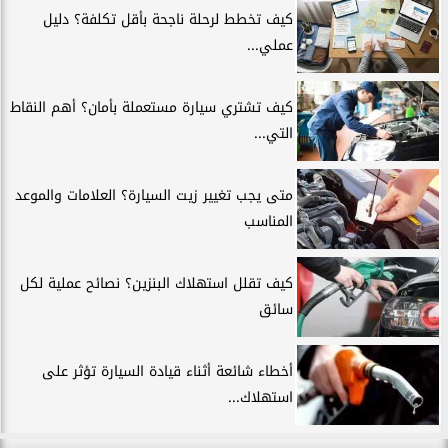
كيف تخطط لرحلة ناجحة بأقل تكلفة؟ دليل
عملي...
كيف تشتري سيارة مستعملة بأمان؟ أهم النقاط
التي...
متى يجب تغيير زيت السيارة؟ العلامات والموعد
المناسب
كيف تقلل استهلاك البنزين؟ نصائح عملية لكل
سائق
أخطاء شائعة أثناء قيادة السيارة تؤثر على
استهلاك...