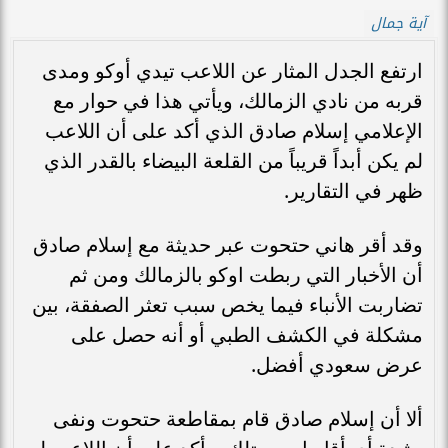
آية جمال
ارتفع الجدل المثار عن اللاعب تيدي أوكو ومدى
قربه من نادي الزمالك، ويأتي هذا في حوار مع
الإعلامي إسلام صادق الذي أكد على أن اللاعب
لم يكن أبداً قريباً من القلعة البيضاء بالقدر الذي
ظهر في التقارير.
وقد أقر هاني حتحوت عبر حديثة مع إسلام صادق
أن الأخبار التي ربطت اوكو بالزمالك ومن ثم
تضاربت الأنباء فيما يخص سبب تعثر الصفقة، بين
مشكلة في الكشف الطبي أو أنه حصل على
عرض سعودي أفضل.
ألا أن إسلام صادق قام بمقاطعة حتحوت ونفى