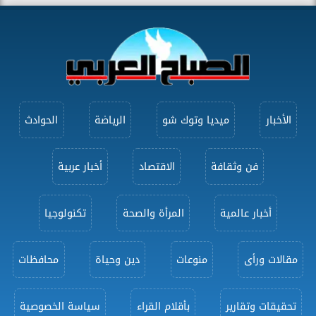
الأخبار
ميديا وتوك شو
الرياضة
الحوادث
فن وثقافة
الاقتصاد
أخبار عربية
أخبار عالمية
المرأة والصحة
تكنولوجيا
مقالات ورأى
منوعات
دين وحياة
محافظات
تحقيقات وتقارير
بأقلام القراء
سياسة الخصوصية