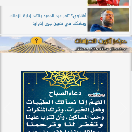
أهلاوي؟ تامر عبد الحميد ينتقد إدارة الزمالك
ويشكك في تعيين جون إدوارد