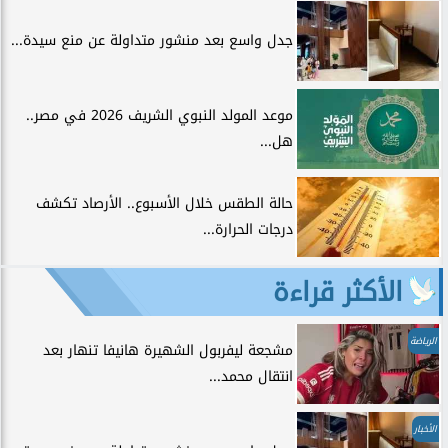
جدل واسع بعد منشور متداولة عن منع سيدة...
موعد المولد النبوي الشريف 2026 في مصر..
هل...
حالة الطقس خلال الأسبوع.. الأرصاد تكشف
درجات الحرارة...
الأكثر قراءة
الرياضة
مشجعة ليفربول الشهيرة هانيفا تنهار بعد
انتقال محمد...
الأخبار