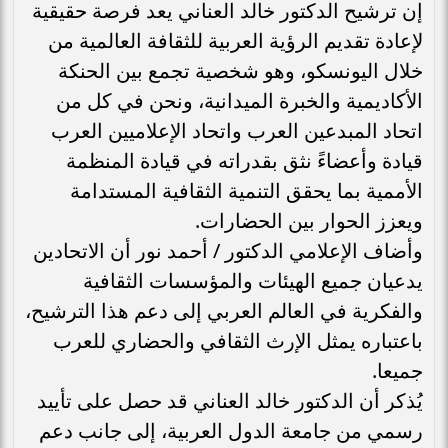
إن ترشيح الدكتور خالد العناني يعد فرصة حقيقية
لإعادة تقديم الرؤية العربية للثقافة العالمية من
خلال اليونسكو، وهو شخصية تجمع بين الحنكة
الأكاديمية والخبرة الميدانية، ونحن في كل من
اتحاد المبدعين العرب واتحاد الإعلاميين العرب
قيادة وأعضاءً نثق بقدراته في قيادة المنظمة
الأممية بما يحقق التنمية الثقافية المستدامة
ويعزز الحوار بين الحضارات.
وأضاف الإعلامي الدكتور / أحمد نور أن الاتحادين
يدعيان جميع الهيئات والمؤسسات الثقافية
والفكرية في العالم العربي إلى دعم هذا الترشيح،
باعتباره يمثل الإرث الثقافي والحضاري للعرب
جميعا.
يُذكر أن الدكتور خالد العناني قد حصل على تأييد
رسمي من جامعة الدول العربية، إلى جانب دعم