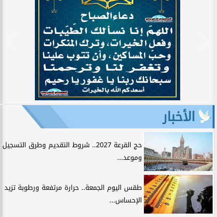
الأخبار
حج القرعة 2027.. شروط التقديم وطرق التسجيل
وموعد...
طقس اليوم الجمعة.. حرارة مرتفعة ورطوبة تزيد
الإحساس...