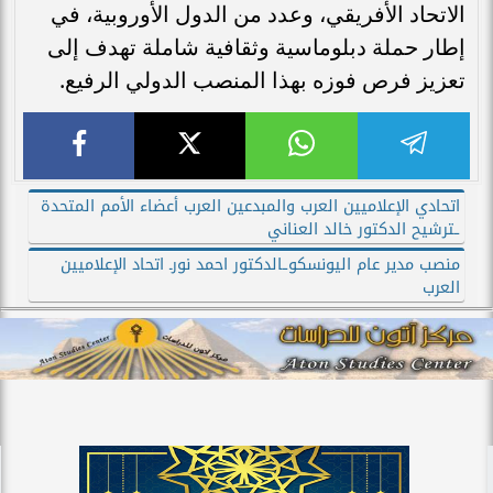
الاتحاد الأفريقي، وعدد من الدول الأوروبية، في
إطار حملة دبلوماسية وثقافية شاملة تهدف إلى
تعزيز فرص فوزه بهذا المنصب الدولي الرفيع.
اتحادي الإعلاميين العرب والمبدعين العرب أعضاء الأمم المتحدة
ـترشيح الدكتور خالد العناني
منصب مدير عام اليونسكوـالدكتور احمد نورـ اتحاد الإعلاميين
العرب