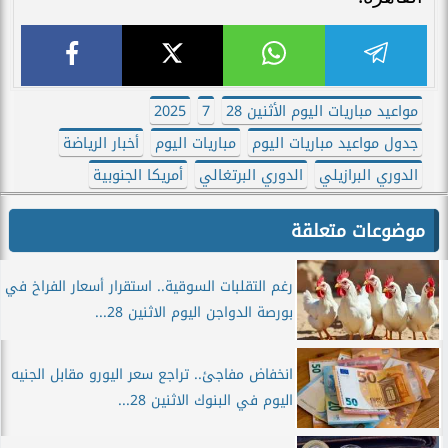
مواعيد مباريات اليوم الأثنين 28
7
2025
جدول مواعيد مباريات اليوم
مباريات اليوم
أخبار الرياضة
الدوري البرازيلي
الدوري البرتغالي
أمريكا الجنوبية
موضوعات متعلقة
رغم التقلبات السوقية.. استقرار أسعار الفراخ في
بورصة الدواجن اليوم الاثنين 28...
انخفاض مفاجئ.. تراجع سعر اليورو مقابل الجنيه
اليوم في البنوك الاثنين 28...