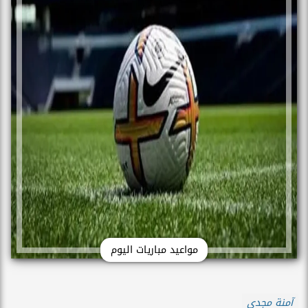
مواعيد مباريات اليوم
آمنة مجدي