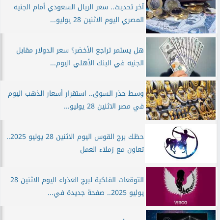
آخر تحديث.. سعر الريال السعودي أمام الجنيه
المصري اليوم الاثنين 28 يوليو...
هل يستمر تراجع الأخضر؟ سعر الدولار مقابل
الجنيه في البنك الأهلي اليوم...
وسط حذر السوق.. استقرار أسعار الذهب اليوم
في مصر الاثنين 28 يوليو...
حظك برج القوس اليوم الاثنين 28 يوليو 2025..
تعاون مع زملاء العمل
التوقعات الفلكية لبرج العذراء اليوم الاثنين 28
يوليو 2025.. صفحة جديدة في...