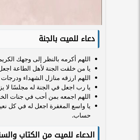
دعاء للميت بالجنة
اللهم أكرمه بالنظر إلى وجهك الكريم 
يا من خلقت الجنة لأهل الطاعة اجعل 
اللهم ارزقه منازل الشهداء ودرجات ا
يا رب اجعل في الجنة له مجلسًا لا يز
اللهم اجمعه بمن أحب في جنات الخلود
يا واسع المغفرة اجعل له في كل نع
حساب.
الدعاء للميت من الكتاب والسن