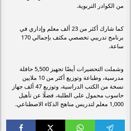
من الكوادر التربوية.
كما شارك أكثر من 23 ألف معلم وإداري في
برنامج تدريبي تخصصي مكثف بإجمالي 170
ساعة.
وشملت التحضيرات أيضًا تجهيز 5,500 حافلة
مدرسية، وطباعة وتوزيع أكثر من 10 ملايين
نسخة من الكتب الدراسية، وتوزيع 47 ألف جهاز
حاسوب محمول على الطلبة، فضلًا عن تأهيل
1,000 معلم لتدريس مناهج الذكاء الاصطناعي.