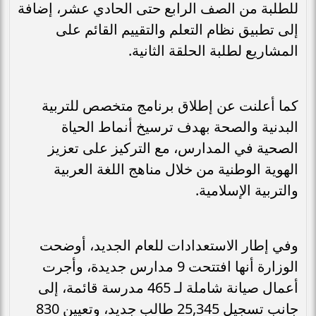
للطلبة من الصف الرابع حتى الحادي عشر، إضافة
إلى تطبيق نظام التعلم والتقييم القائم على
المشاريع لطلبة الحلقة الثانية.
كما أعلنت عن إطلاق برنامج متخصص للتربية
البدنية والصحة بهدف ترسيخ أنماط الحياة
الصحية في المدارس، مع التركيز على تعزيز
الهوية الوطنية من خلال مناهج اللغة العربية
والتربية الإسلامية.
وفي إطار الاستعدادات للعام الجديد، أوضحت
الوزارة أنها افتتحت 9 مدارس جديدة، وأجرت
أعمال صيانة شاملة لـ 465 مدرسة قائمة، إلى
جانب تسجيل 25,345 طالب جديد، وتعيين 830