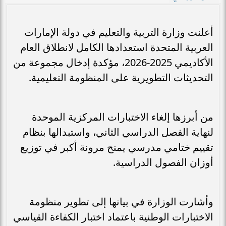
أعلنت وزارة التربية والتعليم في دولة الإمارات
العربية المتحدة استعدادها الكامل لانطلاق العام
الأكاديمي 2025-2026، مؤكدة إدخال مجموعة من
التحديثات التطويرية على المنظومة التعليمية.
من أبرزها إلغاء الاختبارات المركزية الموحدة
لنهاية الفصل الدراسي الثاني، واستبدالها بنظام
تقييم ختامي مدرسي يمنح مرونة أكبر في توزيع
أوزان الفصول الدراسية.
وأشارت الوزارة في بيانها إلى تطوير منظومة
الاختبارات الوطنية باعتماد اختبار الكفاءة القياسي