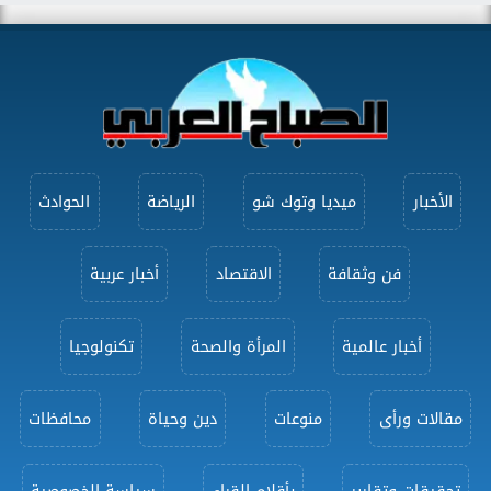
الأخبار
ميديا وتوك شو
الرياضة
الحوادث
فن وثقافة
الاقتصاد
أخبار عربية
أخبار عالمية
المرأة والصحة
تكنولوجيا
مقالات ورأى
منوعات
دين وحياة
محافظات