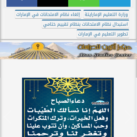
وزارة التعليم الإمارايتة
إلغاء نظام الامتحانات في الإمارات
استبدال نظام الامتحانات بنظام تقييم ختامي
تطوير التعليم في الإمارات