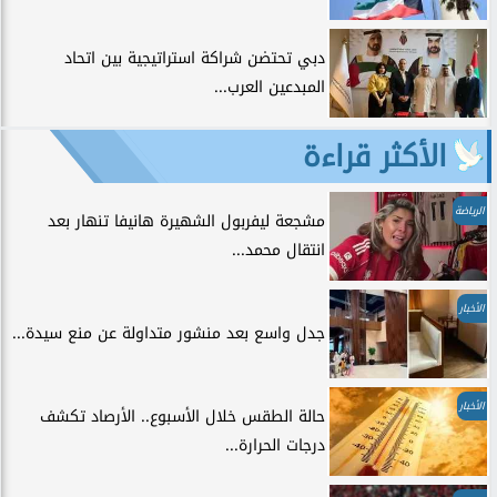
دبي تحتضن شراكة استراتيجية بين اتحاد
المبدعين العرب...
الأكثر قراءة
الرياضة
مشجعة ليفربول الشهيرة هانيفا تنهار بعد
انتقال محمد...
الأخبار
جدل واسع بعد منشور متداولة عن منع سيدة...
الأخبار
حالة الطقس خلال الأسبوع.. الأرصاد تكشف
درجات الحرارة...