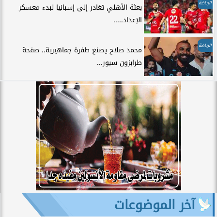
الرياضة
بعثة الأهلي تغادر إلى إسبانيا لبدء معسكر
الإعداد.....
الرياضة
محمد صلاح يصنع طفرة جماهيرية.. صفحة
طرابزون سبور...
آخر الموضوعات