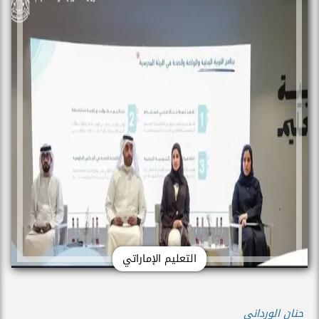
التعليم الإماراتي
حنان الورداني