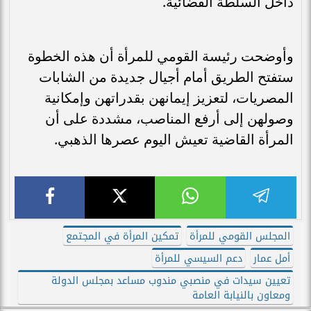
داخل السلطة القضائية.
وأوضحت رئيسة القومي للمرأة أن هذه الخطوة
ستفتح الطريق أمام أجيال جديدة من الشابات
المصريات، لتعزيز إيمانهن بقدراتهن وإمكانية
وصولهن إلى أرفع المناصب، مشددة على أن
المرأة القاضية تعيش اليوم عصرها الذهبي.
المجلس القومي للمرأة
تمكين المرأة في المجتمع
أمل عمار
دعم السيسي للمرأة
تعيين سيدات في منصبي مندوب مساعد بمجلس الدولة
ومعاون بالنيابة العامة