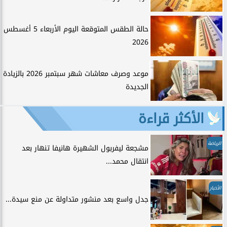
حالة الطقس المتوقعة اليوم الأربعاء 5 أغسطس
2026
موعد وصرف معاشات شهر سبتمبر 2026 بالزيادة
الجديدة
الأكثر قراءة
الرياضة
مشجعة ليفربول الشهيرة هانيفا تنهار بعد
انتقال محمد...
الأخبار
جدل واسع بعد منشور متداولة عن منع سيدة...