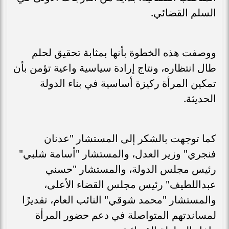
السلم القضائي.
ووصفت هذه الخطوة بأنها بمثابة تحقيق لحلم
طال انتظاره، ونتاج إرادة سياسية واعية تؤمن بأن
تمكين المرأة ركيزة أساسية في بناء الدولة
الحديثة.
كما توجهت بالشكر إلى المستشار "عدنان
فنجري" وزير العدل، والمستشار "أسامة شلبي"
رئيس مجلس الدولة، والمستشار "حسني
عبداللطيف" رئيس مجلس القضاء الأعلى،
والمستشار "محمد شوقي" النائب العام، تقديرًا
لمساندتهم المتواصلة في دعم حضور المرأة