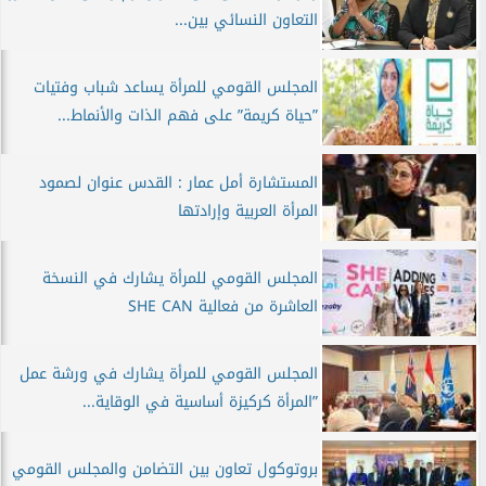
التعاون النسائي بين...
المجلس القومي للمرأة يساعد شباب وفتيات
”حياة كريمة” على فهم الذات والأنماط...
المستشارة أمل عمار : القدس عنوان لصمود
المرأة العربية وإرادتها
المجلس القومي للمرأة يشارك في النسخة
العاشرة من فعالية SHE CAN
المجلس القومي للمرأة يشارك في ورشة عمل
”المرأة كركيزة أساسية في الوقاية...
بروتوكول تعاون بين التضامن والمجلس القومي