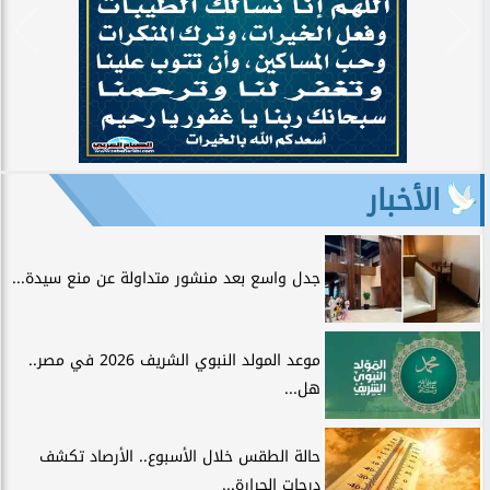
الأخبار
جدل واسع بعد منشور متداولة عن منع سيدة...
موعد المولد النبوي الشريف 2026 في مصر..
هل...
حالة الطقس خلال الأسبوع.. الأرصاد تكشف
درجات الحرارة...