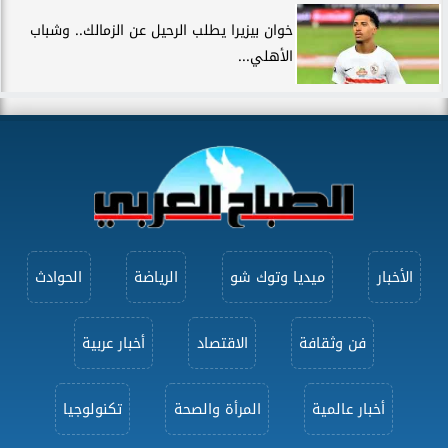
خوان بيزيرا يطلب الرحيل عن الزمالك.. وشباب
الأهلي...
الأخبار
ميديا وتوك شو
الرياضة
الحوادث
فن وثقافة
الاقتصاد
أخبار عربية
أخبار عالمية
المرأة والصحة
تكنولوجيا