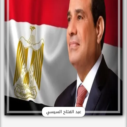
عبد الفتاح السيسي