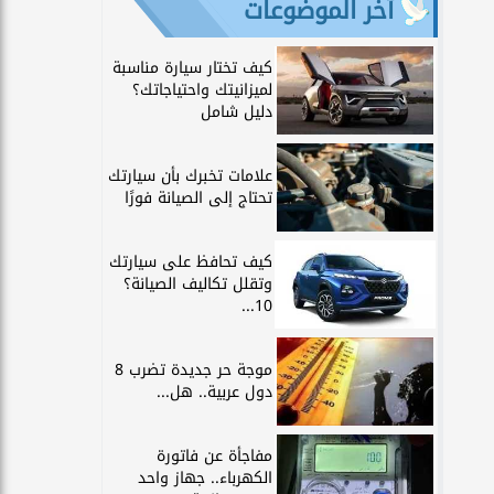
آخر الموضوعات
كيف تختار سيارة مناسبة
لميزانيتك واحتياجاتك؟
دليل شامل
علامات تخبرك بأن سيارتك
تحتاج إلى الصيانة فورًا
كيف تحافظ على سيارتك
وتقلل تكاليف الصيانة؟
10...
موجة حر جديدة تضرب 8
دول عربية.. هل...
مفاجأة عن فاتورة
الكهرباء.. جهاز واحد