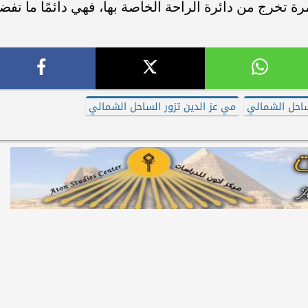
ة تخرج من دائرة الراحة الخاصة بها، فهي دائمًا ما تفض
ساحل الشمالي
مي عز الدين تزور الساحل الشمالي