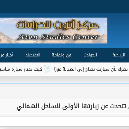
الرياضة
الحوادث
فن وثقافة
الاقتصاد
أخبار عرب
 سيارتك تحتاج إلى الصيانة فورًا
كيف تختار سيارة مناسبة لميزاني
ن تتحدث عن زيارتها الأولى للساحل الشمالي