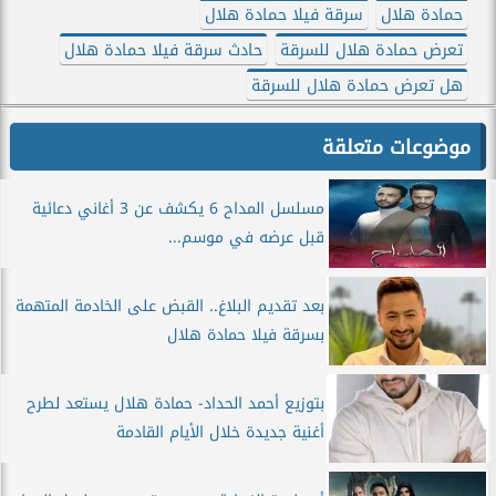
حمادة هلال
سرقة فيلا حمادة هلال
تعرض حمادة هلال للسرقة
حادث سرقة فيلا حمادة هلال
هل تعرض حمادة هلال للسرقة
موضوعات متعلقة
مسلسل المداح 6 يكشف عن 3 أغاني دعائية
قبل عرضه في موسم...
بعد تقديم البلاغ.. القبض على الخادمة المتهمة
بسرقة فيلا حمادة هلال
بتوزيع أحمد الحداد- حمادة هلال يستعد لطرح
أغنية جديدة خلال الأيام القادمة