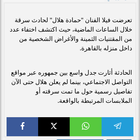
تعرضت فيلا الفنان "حمادة هلال" لحادث سرقة
خلال الساعات الماضية، حيث اكتشف اختفاء عدد
من المقتنيات الثمينة والأغراض الشخصية من
داخل منزله بالقاهرة.
الحادثة أثارت جدل واسع بين جمهوره عبر مواقع
التواصل الاجتماعي، بينما لم يعلن هلال حتى الآن
تفاصيل رسمية حول ما تمت سرقته أو
الملابسات المرتبطة بالواقعة.