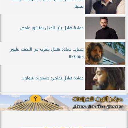
صحية
حمادة هلال يثير الجدل بمنشور غامض
حصل.. حمادة هلال يقترب من النصف مليون
مشاهدة
حمادة هلال يفاجئ جمهوره بنيولوك