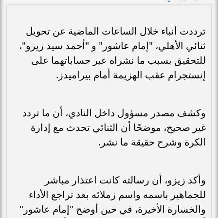
ترددت أنباء خلال الساعات الماضية عن تحويل
ثنائي الأهلي، "إمام عاشور" و "أحمد سيد زيزو"،
للتحقيق بسبب ما نشراه عبر حساباتهما على
إنستجرام عقب الهزيمة أمام بيراميدز.
وكشف مصدر مسؤول داخل النادي، أن ما تردد
غير صحيح، موضحًا أن الثنائي تحدث مع إدارة
الكرة وشرح حقيقة ما نشر.
وأكد زيزو، أن رسالته كانت اعتذار مباشر
للجماهير باسمه واسم زملائه بعد تراجع الأداء
والخسارة الأخيرة، في حين أوضح "إمام عاشور"