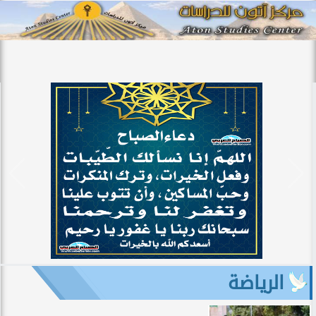
الرياضة