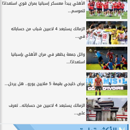
الأهلي يبدأ معسكر إسبانيا بمران قوي استعدادًا
للموسم...
الزمالك يستبعد 4 لاعبين شباب من حساباته
في...
وائل جمعة يظهر في مران الأهلي بإسبانيا
استعدادًا...
عرض خليجي بقيمة 5 ملايين يورو.. هل يرحل...
الزمالك يستبعد 4 لاعبين من حساباته.. تعرف
على...