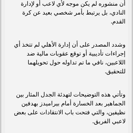
أن منشوره لم يكن موجه لأي لاعب أو لإدارة
النادي، بل يرتبط بأمر شخصي بعيد عن كرة
القدم.
وشدد المصدر على أن إدارة الأهلي لم تتخذ أي
إجراءات تأديبية أو توقع عقوبات مالية ضد
اللاعبين، نافي ما تم تداوله حول تحويلهما
للتحقيق.
وتأتي هذه التوضيحات لتهدئة الجدل المثار بين
الجماهير بعد الخسارة أمام بيراميدز بهدفين
نظيفين، والتي فتحت باب الانتقادات على بعض
لاعبي الفريق.