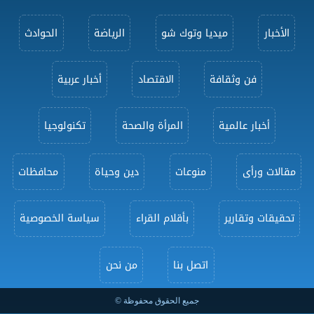
الأخبار
ميديا وتوك شو
الرياضة
الحوادث
فن وثقافة
الاقتصاد
أخبار عربية
أخبار عالمية
المرأة والصحة
تكنولوجيا
مقالات ورأى
منوعات
دين وحياة
محافظات
تحقيقات وتقارير
بأقلام القراء
سياسة الخصوصية
اتصل بنا
من نحن
جميع الحقوق محفوظة ©