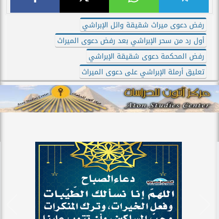
رفض دعوى ميراث شقيقة وائل الإبراشي
أول رد من سحر الإبراشي بعد رفض دعوى الميراث
رفض المحكمة دعوى شقيقة الإبراشي
تعليق أرملة الإبراشي على دعوى الميراث