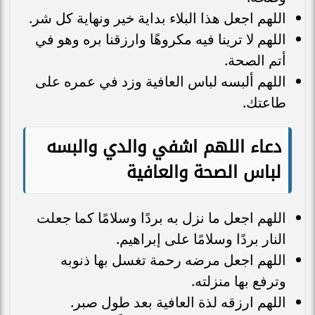
اللهم اجعل هذا البلاء بداية خير ونهاية كل شر.
اللهم لا ترينا فيه مكروهًا وارزقنا بره وهو في
أتم الصحة.
اللهم ألبسه لباس العافية وزد في عمره على
طاعتك.
دعاء اللهم اشفي والدي والبسه
لباس الصحة والعافية
اللهم اجعل ما نزل به بردًا وسلامًا كما جعلت
النار بردًا وسلامًا على إبراهيم.
اللهم اجعل مرضه رحمة تغسل بها ذنوبه
وترفع بها منزلته.
اللهم ارزقه لذة العافية بعد طول صبر.