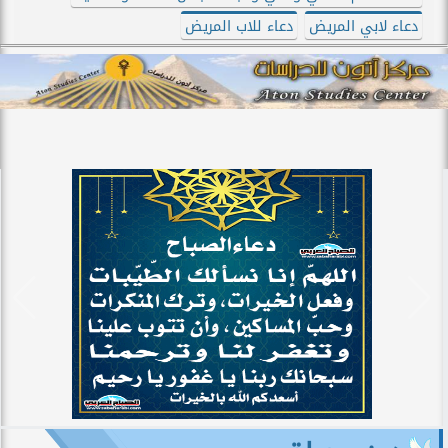
دعاء لابي المريض
دعاء للاب المريض