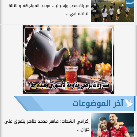
الرياضة
مباراة مصر وإسبانيا.. موعد المواجهة والقناة
الناقلة في...
آخر الموضوعات
إكرامي الشحات: طاهر محمد طاهر يتفوق على
خوان...