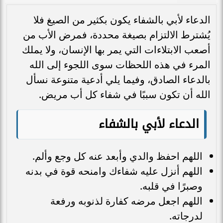
الدعاء لأبي بالشفاء يكون بكثير من الصيغ فلا
يُشترط الالتزام بصيغة محددة، فمرض الأب من
أصعب الابتلاءات التي يمر بها الإنسان، ولا يملك
المرء في هذه اللحظات سوى اللجوء إلى الله
بالدعاء الصادق، وفيما يلي أدعية متنوعة نسأل
الله أن تكون سببًا في شفاء كل أب مريض.
الدعاء لأبي بالشفاء
اللهم احفظ والدي وأبعد عنه كل وجع وألم.
اللهم أنزل عليه شفاءك وامنحه قوة في بدنه
وصبرًا في قلبه.
اللهم اجعل مرضه كفارة لذنوبه ورفعة
لدرجاته.