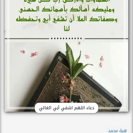
دعاء اللهم اشفي أبي الغالي
هبة محمد