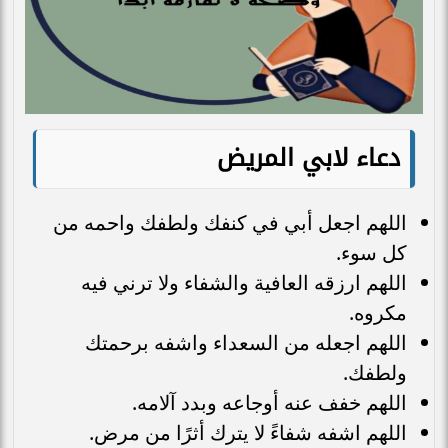
دعاء لابي المريض
اللهم اجعل أبي في كنفك ولطفك واحمه من
كل سوء.
اللهم ارزقه العافية والشفاء ولا ترني فيه
مكروه.
اللهم اجعله من السعداء واشفه برحمتك
ولطفك.
اللهم خفف عنه أوجاعه وبدد آلامه.
اللهم اشفه شفاءً لا يترك أثرًا من مرض.