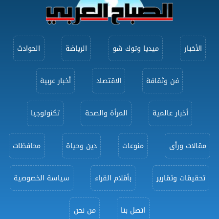
الأخبار
ميديا وتوك شو
الرياضة
الحوادث
فن وثقافة
الاقتصاد
أخبار عربية
أخبار عالمية
المرأة والصحة
تكنولوجيا
مقالات ورأى
منوعات
دين وحياة
محافظات
تحقيقات وتقارير
بأقلام القراء
سياسة الخصوصية
اتصل بنا
من نحن