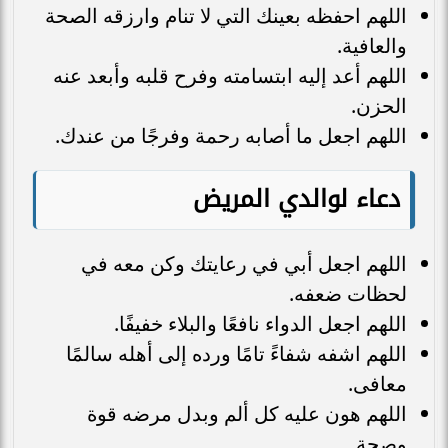
اللهم احفظه بعينك التي لا تنام وارزقه الصحة
والعافية.
اللهم أعد إليه ابتسامته وفرح قلبه وأبعد عنه
الحزن.
اللهم اجعل ما أصابه رحمة وفرجًا من عندك.
دعاء لوالدي المريض
اللهم اجعل أبي في رعايتك وكن معه في
لحظات ضعفه.
اللهم اجعل الدواء نافعًا والبلاء خفيفًا.
اللهم اشفه شفاءً تامًا ورده إلى أهله سالمًا
معافى.
اللهم هون عليه كل ألم وبدل مرضه قوة
وصحة.