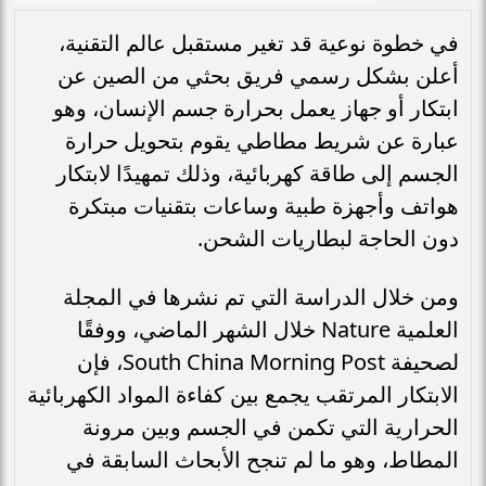
في خطوة نوعية قد تغير مستقبل عالم التقنية،
أعلن بشكل رسمي فريق بحثي من الصين عن
ابتكار أو جهاز يعمل بحرارة جسم الإنسان، وهو
عبارة عن شريط مطاطي يقوم بتحويل حرارة
الجسم إلى طاقة كهربائية، وذلك تمهيدًا لابتكار
هواتف وأجهزة طبية وساعات بتقنيات مبتكرة
دون الحاجة لبطاريات الشحن.
ومن خلال الدراسة التي تم نشرها في المجلة
العلمية Nature خلال الشهر الماضي، ووفقًا
لصحيفة South China Morning Post، فإن
الابتكار المرتقب يجمع بين كفاءة المواد الكهربائية
الحرارية التي تكمن في الجسم وبين مرونة
المطاط، وهو ما لم تنجح الأبحاث السابقة في