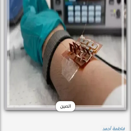
الصين
فاطمة أحمد