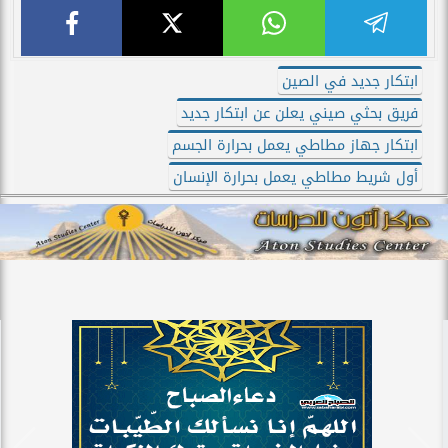
ابتكار جديد في الصين
فريق بحثي صيني يعلن عن ابتكار جديد
ابتكار جهاز مطاطي يعمل بحرارة الجسم
أول شريط مطاطي يعمل بحرارة الإنسان