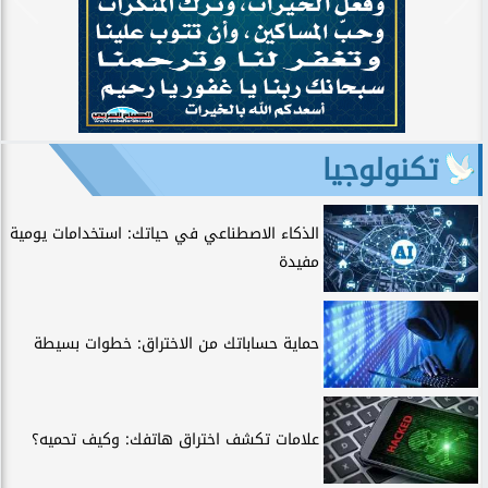
تكنولوجيا
الذكاء الاصطناعي في حياتك: استخدامات يومية
مفيدة
حماية حساباتك من الاختراق: خطوات بسيطة
علامات تكشف اختراق هاتفك: وكيف تحميه؟