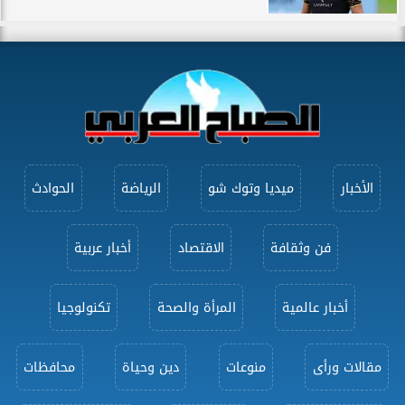
الأخبار
ميديا وتوك شو
الرياضة
الحوادث
فن وثقافة
الاقتصاد
أخبار عربية
أخبار عالمية
المرأة والصحة
تكنولوجيا
مقالات ورأى
منوعات
دين وحياة
محافظات