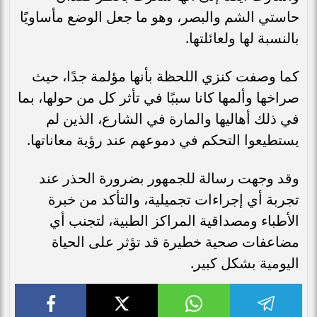
حاستي الشم والبصر، وهو ما جعل الوضع مأساويًا
بالنسبة لها ولعائلتها.
كما وصفت كنزي اللحظة بأنها مؤلمة جدًا، حيث
صراخها وألمها كانا سببًا في تأثر كل من حولها، بما
في ذلك أهاليها والمارة في الشارع، الذين لم
يستطيعوا التحكم في دموعهم عند رؤية معاناتها.
وقد وجهت رسالة للجمهور بضرورة الحذر عند
تجربة أي إجراءات تجميلية، والتأكد من خبرة
الأطباء ومصداقية المراكز الطبية، لتجنب أي
مضاعفات صحية خطيرة قد تؤثر على الحياة
اليومية بشكل كبير.