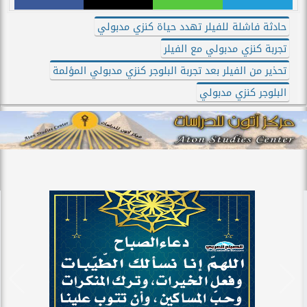
حادثة فاشلة للفيلر تهدد حياة كنزي مدبولي
تجربة كنزي مدبولي مع الفيلر
تحذير من الفيلر بعد تجربة البلوجر كنزي مدبولي المؤلمة
البلوجر كنزي مدبولي