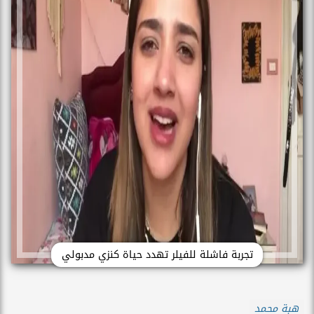
تجربة فاشلة للفيلر تهدد حياة كنزي مدبولي
هبة محمد