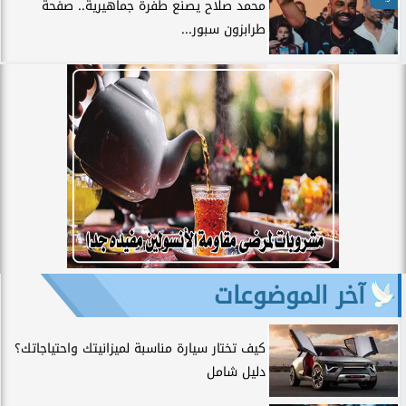
محمد صلاح يصنع طفرة جماهيرية.. صفحة
طرابزون سبور...
آخر الموضوعات
كيف تختار سيارة مناسبة لميزانيتك واحتياجاتك؟
دليل شامل