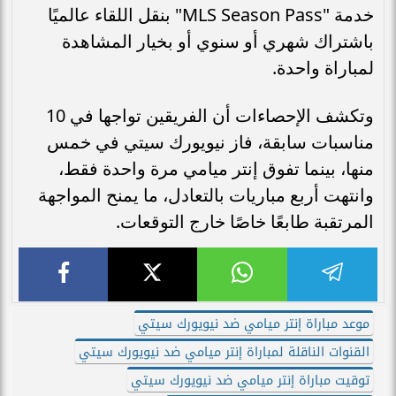
خدمة "MLS Season Pass" بنقل اللقاء عالميًا
باشتراك شهري أو سنوي أو بخيار المشاهدة
لمباراة واحدة.
وتكشف الإحصاءات أن الفريقين تواجها في 10
مناسبات سابقة، فاز نيويورك سيتي في خمس
منها، بينما تفوق إنتر ميامي مرة واحدة فقط،
وانتهت أربع مباريات بالتعادل، ما يمنح المواجهة
المرتقبة طابعًا خاصًا خارج التوقعات.
موعد مباراة إنتر ميامي ضد نيويورك سيتي
القنوات الناقلة لمباراة إنتر ميامي ضد نيويورك سيتي
توقيت مباراة إنتر ميامي ضد نيويورك سيتي