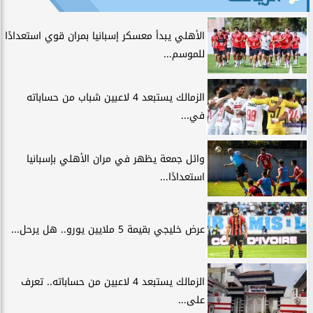
الأهلي يبدأ معسكر إسبانيا بمران قوي استعدادًا
للموسم...
الزمالك يستبعد 4 لاعبين شباب من حساباته
في...
وائل جمعة يظهر في مران الأهلي بإسبانيا
استعدادًا...
عرض خليجي بقيمة 5 ملايين يورو.. هل يرحل...
الزمالك يستبعد 4 لاعبين من حساباته.. تعرف
على...