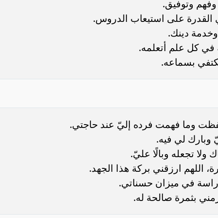
وفهم وتوفيق.
ي القدرة على استيعاب الدروس.
وخدمة دينك.
ة في كل علم أتعلمه.
كتفي بسماعه.
فظت وما فهمت فرده إليّ عند حاجتي.
 وبارك لي فيه.
ولا تجعله وبالًا عليّ.
ة، اللهم ارزقني بركة هذا الجهد.
راسة في ميزان حسناتي.
مني بثمرة صالحة له.