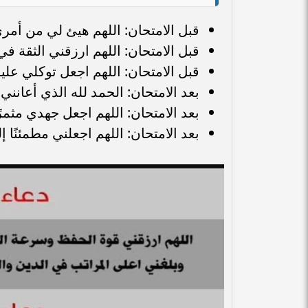
قبل الامتحان: اللهم هيئ لي من أمر
قبل الامتحان: اللهم ارزقني الثقة ف
قبل الامتحان: اللهم اجعل توكلي علي
بعد الامتحان: الحمد لله الذي أعانني و
بعد الامتحان: اللهم اجعل جهدي مثمرً
بعد الامتحان: اللهم اجعلني مطمئنًا 