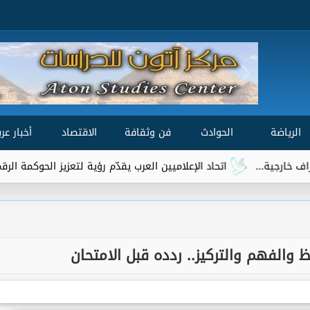
الرياضة
الحوادث
فن وثقافة
الاقتصاد
أخبار عرب
اتحاد الإعلاميين العرب يقدّم رؤية لتعزيز الحوكمة الرقمية العالمية ضمن 
 والفهم والتركيز.. ردده قبل الامتحان