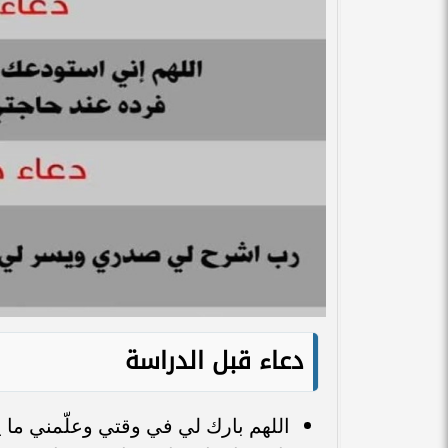
دعاء قبل الدراسة
اللهم بارك لي في وقتي وعلّمني ما ي