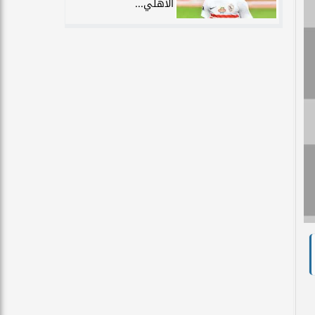
الأهلي...