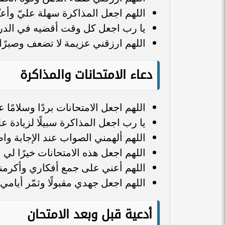
اللهم اجعل المذاكرة سهلة عليّ وأعنّ
يا رب اجعل كل وقت أقضيه في الدراسة
اللهم ارزقني عزيمة لا تضعف وصبرًا ل
دعاء الامتحانات والمذاكرة
اللهم اجعل الامتحانات بردًا وسلامًا ع
يا رب اجعل المذاكرة سبيلًا لزيادة ع
اللهم ألهمني الصواب عند الإجابة و
اللهم اجعل هذه الامتحانات خيرًا لي
اللهم أعني على جمع أفكاري وأكرمني 
اللهم اجعل جهدي مقبولًا وثمّر أيامي
أدعية قبل وبعد الامتحان